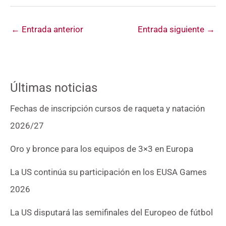
←
Entrada anterior
Entrada siguiente
→
Últimas noticias
Fechas de inscripción cursos de raqueta y natación
2026/27
Oro y bronce para los equipos de 3×3 en Europa
La US continúa su participación en los EUSA Games
2026
La US disputará las semifinales del Europeo de fútbol