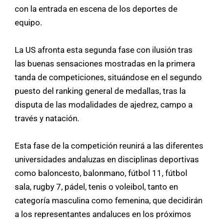
con la entrada en escena de los deportes de
equipo.
La US afronta esta segunda fase con ilusión tras
las buenas sensaciones mostradas en la primera
tanda de competiciones, situándose en el segundo
puesto del ranking general de medallas, tras la
disputa de las modalidades de ajedrez, campo a
través y natación.
Esta fase de la competición reunirá a las diferentes
universidades andaluzas en disciplinas deportivas
como baloncesto, balonmano, fútbol 11, fútbol
sala, rugby 7, pádel, tenis o voleibol, tanto en
categoría masculina como femenina, que decidirán
a los representantes andaluces en los próximos