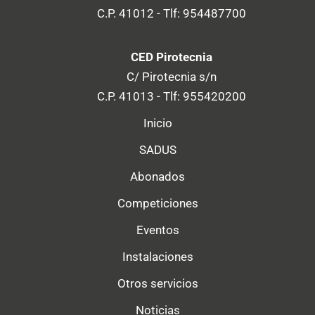
C.P. 41012 - Tlf: 954487700
CED Pirotecnia
C/ Pirotecnia s/n
C.P. 41013 - Tlf: 955420200
Inicio
SADUS
Abonados
Competiciones
Eventos
Instalaciones
Otros servicios
Noticias