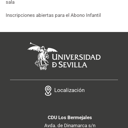
sala
Inscripciones abiertas para el Abono Infantil
Localización
CDU Los Bermejales
Avda. de Dinamarca s/n