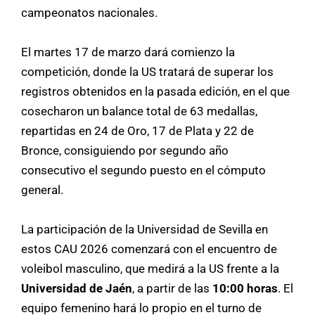
campeonatos nacionales.
El martes 17 de marzo dará comienzo la
competición, donde la US tratará de superar los
registros obtenidos en la pasada edición, en el que
cosecharon un balance total de 63 medallas,
repartidas en 24 de Oro, 17 de Plata y 22 de
Bronce, consiguiendo por segundo año
consecutivo el segundo puesto en el cómputo
general.
La participación de la Universidad de Sevilla en
estos CAU 2026 comenzará con el encuentro de
voleibol masculino, que medirá a la US frente a la
Universidad de Jaén
, a partir de las
10:00 horas
. El
equipo femenino hará lo propio en el turno de