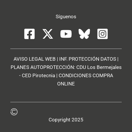
Síguenos
AVISO LEGAL WEB
|
INF. PROTECCIÓN DATOS
|
PLANES AUTOPROTECCIÓN:
CDU Los Bermejales
-
CED Pirotecnia
|
CONDICIONES COMPRA
ONLINE
Copyright 2025