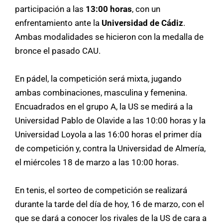
participación a las
13:00 horas
, con un
enfrentamiento ante la
Universidad de Cádiz
.
Ambas modalidades se hicieron con la medalla de
bronce el pasado CAU.
En pádel, la competición será mixta, jugando
ambas combinaciones, masculina y femenina.
Encuadrados en el grupo A, la US se medirá a la
Universidad Pablo de Olavide a las 10:00 horas y la
Universidad Loyola a las 16:00 horas el primer día
de competición y, contra la Universidad de Almería,
el miércoles 18 de marzo a las 10:00 horas.
En tenis, el sorteo de competición se realizará
durante la tarde del día de hoy, 16 de marzo, con el
que se dará a conocer los rivales de la US de cara a