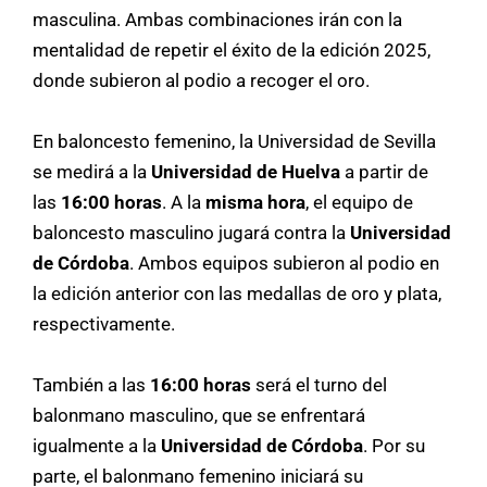
masculina. Ambas combinaciones irán con la
mentalidad de repetir el éxito de la edición 2025,
donde subieron al podio a recoger el oro.
En baloncesto femenino, la Universidad de Sevilla
se medirá a la
Universidad de Huelva
a partir de
las
16:00 horas
. A la
misma hora
, el equipo de
baloncesto masculino jugará contra la
Universidad
de Córdoba
. Ambos equipos subieron al podio en
la edición anterior con las medallas de oro y plata,
respectivamente.
También a las
16:00 horas
será el turno del
balonmano masculino, que se enfrentará
igualmente a la
Universidad de Córdoba
. Por su
parte, el balonmano femenino iniciará su