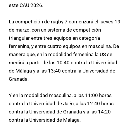
este CAU 2026.
La competición de rugby 7 comenzará el jueves 19
de marzo, con un sistema de competición
triangular entre tres equipos en categoría
femenina, y entre cuatro equipos en masculina. De
manera que, en la modalidad femenina la US se
medirá a partir de las 10:40 contra la Universidad
de Málaga y a las 13:40 contra la Universidad de
Granada.
Y en la modalidad masculina, a las 11:00 horas
contra la Universidad de Jaén, a las 12:40 horas
contra la Universidad de Granada y a las 14:20
contra la Universidad de Málaga.