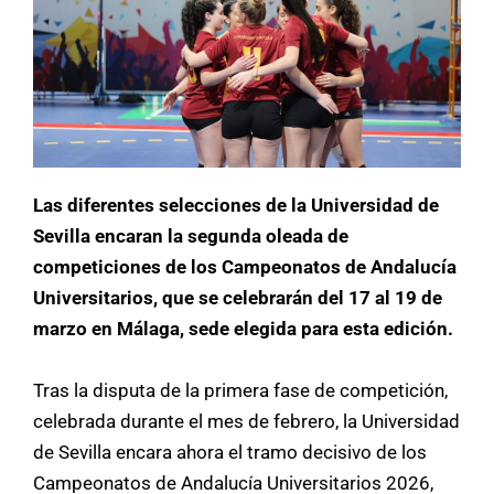
Las diferentes selecciones de la Universidad de
Sevilla encaran la segunda oleada de
competiciones de los Campeonatos de Andalucía
Universitarios, que se celebrarán del 17 al 19 de
marzo en Málaga, sede elegida para esta edición.
Tras la disputa de la primera fase de competición,
celebrada durante el mes de febrero, la Universidad
de Sevilla encara ahora el tramo decisivo de los
Campeonatos de Andalucía Universitarios 2026,