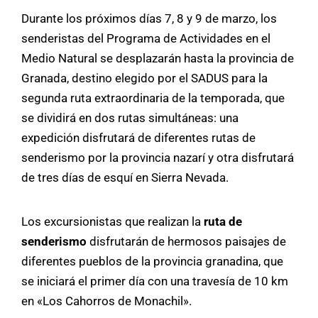
Durante los próximos días 7, 8 y 9 de marzo, los
senderistas del Programa de Actividades en el
Medio Natural se desplazarán hasta la provincia de
Granada, destino elegido por el SADUS para la
segunda ruta extraordinaria de la temporada, que
se dividirá en dos rutas simultáneas: una
expedición disfrutará de diferentes rutas de
senderismo por la provincia nazarí y otra disfrutará
de tres días de esquí en Sierra Nevada.
Los excursionistas que realizan la
ruta de
senderismo
disfrutarán de hermosos paisajes de
diferentes pueblos de la provincia granadina, que
se iniciará el primer día con una travesía de 10 km
en «Los Cahorros de Monachil».