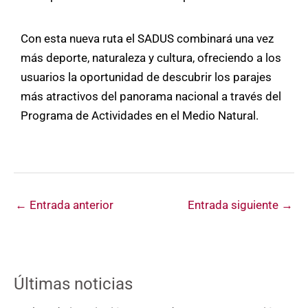
Con esta nueva ruta el SADUS combinará una vez
más deporte, naturaleza y cultura, ofreciendo a los
usuarios la oportunidad de descubrir los parajes
más atractivos del panorama nacional a través del
Programa de Actividades en el Medio Natural.
←
Entrada anterior
Entrada siguiente
→
Últimas noticias