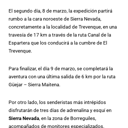
El segundo día, 8 de marzo, la expedición partirá
rumbo a la cara noroeste de Sierra Nevada,
concretamente a la localidad de Trevenque, en una
travesía de 17 km a través de la ruta Canal de la
Espartera que los conducirá a la cumbre de El
Trevenque.
Para finalizar, el día 9 de marzo, se completará la
aventura con una última salida de 6 km por la ruta
Güejar – Sierra Maitena.
Por otro lado, los senderistas más intrépidos
disfrutarán de tres días de adrenalina y esquí en
Sierra Nevada
, en la zona de Borreguiles,
acompañados de monitores especializados.