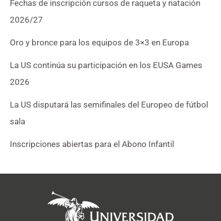
Fechas de inscripción cursos de raqueta y natación
2026/27
Oro y bronce para los equipos de 3×3 en Europa
La US continúa su participación en los EUSA Games
2026
La US disputará las semifinales del Europeo de fútbol
sala
Inscripciones abiertas para el Abono Infantil