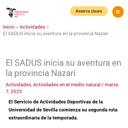
Ir
al
Reserva clases
contenido
Inicio
Actividades
El SADUS inicia su aventura en la provincia Nazarí
El SADUS inicia su aventura en
la provincia Nazarí
Actividades
,
Actividades en el medio natural
/
marzo
7, 2025
El Servicio de Actividades Deportivas de la
Universidad de Sevilla comienza su segunda ruta
extraordinaria de la temporada.