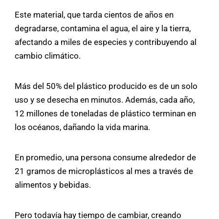
Este material, que tarda cientos de años en
degradarse, contamina el agua, el aire y la tierra,
afectando a miles de especies y contribuyendo al
cambio climático.
Más del 50% del plástico producido es de un solo
uso y se desecha en minutos. Además, cada año,
12 millones de toneladas de plástico terminan en
los océanos, dañando la vida marina.
En promedio, una persona consume alrededor de
21 gramos de microplásticos al mes a través de
alimentos y bebidas.
Pero todavía hay tiempo de cambiar, creando