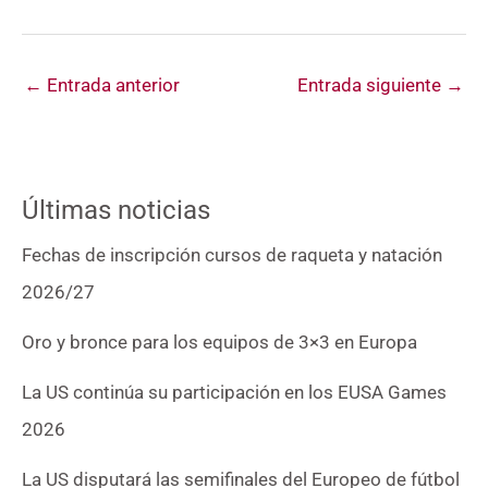
←
Entrada anterior
Entrada siguiente
→
Últimas noticias
Fechas de inscripción cursos de raqueta y natación
2026/27
Oro y bronce para los equipos de 3×3 en Europa
La US continúa su participación en los EUSA Games
2026
La US disputará las semifinales del Europeo de fútbol