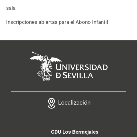
sala
Inscripciones abiertas para el Abono Infantil
Localización
CDU Los Bermejales