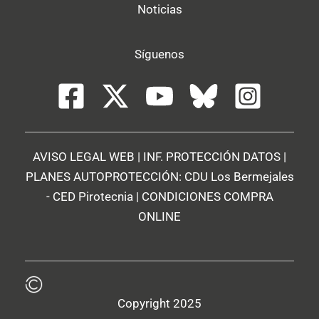
Noticias
Síguenos
AVISO LEGAL WEB
|
INF. PROTECCIÓN DATOS
|
PLANES AUTOPROTECCIÓN:
CDU Los Bermejales
-
CED Pirotecnia
|
CONDICIONES COMPRA
ONLINE
Copyright 2025