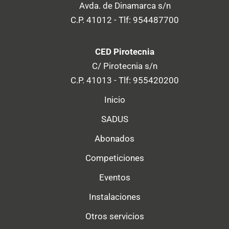
Avda. de Dinamarca s/n
C.P. 41012 - Tlf: 954487700
CED Pirotecnia
C/ Pirotecnia s/n
C.P. 41013 - Tlf: 955420200
Inicio
SADUS
Abonados
Competiciones
Eventos
Instalaciones
Otros servicios