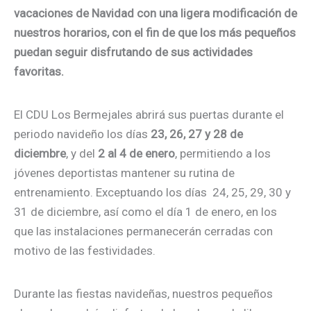
vacaciones de Navidad con una ligera modificación de
nuestros horarios, con el fin de que los más pequeños
puedan seguir disfrutando de sus actividades
favoritas.
El CDU Los Bermejales abrirá sus puertas durante el
periodo navideño los días
23, 26, 27 y 28 de
diciembre
, y del
2 al 4 de enero
, permitiendo a los
jóvenes deportistas mantener su rutina de
entrenamiento. Exceptuando los días 24, 25, 29, 30 y
31 de diciembre, así como el día 1 de enero, en los
que las instalaciones permanecerán cerradas con
motivo de las festividades.
Durante las fiestas navideñas, nuestros pequeños