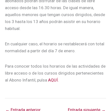
abonados podrán disfrutar de las clases de libre
acceso desde las 16.30 horas. De igual manera,
aquellos menores que tengan cursos dirigidos, desde
los 3 hasta los 13 años podrán asistir en su horario
habitual.
En cualquier caso, el horario se restablecerá con total
normalidad a partir del día 7 de enero.
Para conocer todos los horarios de las actividades de
libre acceso o de los cursos dirigidos pertenecientes
al Abono Infantil, pulsa
AQUÍ.
←
Entrada anterior
Entrada siguiente
→