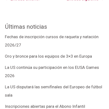
Últimas noticias
Fechas de inscripción cursos de raqueta y natación
2026/27
Oro y bronce para los equipos de 3×3 en Europa
La US continúa su participación en los EUSA Games
2026
La US disputará las semifinales del Europeo de fútbol
sala
Inscripciones abiertas para el Abono Infantil