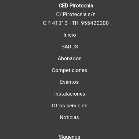
CED Pirotecnia
C/ Pirotecnia s/n
C.P. 41013 - Tlf: 955420200
Inicio
SADUS
Abonados
Competiciones
Eventos
Instalaciones
Otros servicios
Noticias
Síguenos