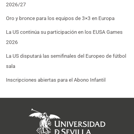
2026/27
Oro y bronce para los equipos de 3×3 en Europa
La US continúa su participación en los EUSA Games
2026
La US disputará las semifinales del Europeo de fútbol
sala
Inscripciones abiertas para el Abono Infantil