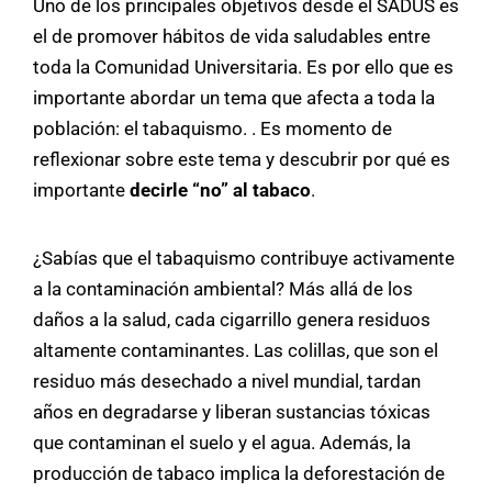
Uno de los principales objetivos desde el SADUS es
el de promover hábitos de vida saludables entre
toda la Comunidad Universitaria. Es por ello que es
importante abordar un tema que afecta a toda la
población: el tabaquismo. . Es momento de
reflexionar sobre este tema y descubrir por qué es
importante
decirle “no” al tabaco
.
¿Sabías que el tabaquismo contribuye activamente
a la contaminación ambiental? Más allá de los
daños a la salud, cada cigarrillo genera residuos
altamente contaminantes. Las colillas, que son el
residuo más desechado a nivel mundial, tardan
años en degradarse y liberan sustancias tóxicas
que contaminan el suelo y el agua. Además, la
producción de tabaco implica la deforestación de