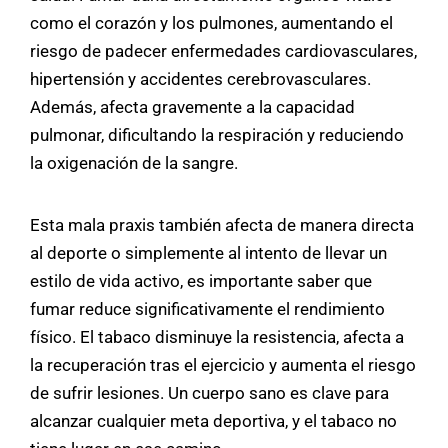
como el corazón y los pulmones, aumentando el
riesgo de padecer enfermedades cardiovasculares,
hipertensión y accidentes cerebrovasculares.
Además, afecta gravemente a la capacidad
pulmonar, dificultando la respiración y reduciendo
la oxigenación de la sangre.
Esta mala praxis también afecta de manera directa
al deporte o simplemente al intento de llevar un
estilo de vida activo, es importante saber que
fumar reduce significativamente el rendimiento
físico. El tabaco disminuye la resistencia, afecta a
la recuperación tras el ejercicio y aumenta el riesgo
de sufrir lesiones. Un cuerpo sano es clave para
alcanzar cualquier meta deportiva, y el tabaco no