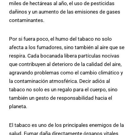
miles de hectáreas al año, el uso de pesticidas
dañinos y un aumento de las emisiones de gases
contaminantes.
Por si fuera poco, el humo del tabaco no solo
afecta a los fumadores, sino también al aire que se
respira. Cada bocanada libera partículas nocivas
que contribuyen al deterioro de la calidad del aire,
agravando problemas como el cambio climático y
la contaminación atmosférica. Decir adiós al
tabaco no solo es un regalo para el cuerpo, sino
también un gesto de responsabilidad hacia el
planeta.
El tabaco es uno de los principales enemigos de la
salud. Fumar daña directamente órganos vitales