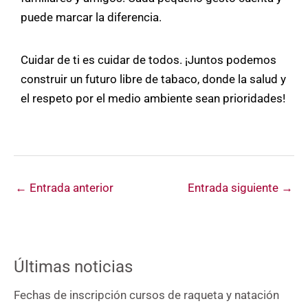
puede marcar la diferencia.
Cuidar de ti es cuidar de todos. ¡Juntos podemos
construir un futuro libre de tabaco, donde la salud y
el respeto por el medio ambiente sean prioridades!
←
Entrada anterior
Entrada siguiente
→
Últimas noticias
Fechas de inscripción cursos de raqueta y natación