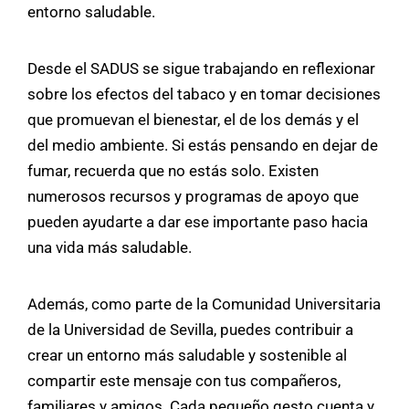
entorno saludable.
Desde el SADUS se sigue trabajando en reflexionar
sobre los efectos del tabaco y en tomar decisiones
que promuevan el bienestar, el de los demás y el
del medio ambiente. Si estás pensando en dejar de
fumar, recuerda que no estás solo. Existen
numerosos recursos y programas de apoyo que
pueden ayudarte a dar ese importante paso hacia
una vida más saludable.
Además, como parte de la Comunidad Universitaria
de la Universidad de Sevilla, puedes contribuir a
crear un entorno más saludable y sostenible al
compartir este mensaje con tus compañeros,
familiares y amigos. Cada pequeño gesto cuenta y