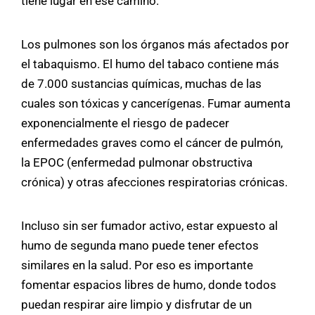
tiene lugar en ese camino.
Los pulmones son los órganos más afectados por
el tabaquismo. El humo del tabaco contiene más
de 7.000 sustancias químicas, muchas de las
cuales son tóxicas y cancerígenas. Fumar aumenta
exponencialmente el riesgo de padecer
enfermedades graves como el cáncer de pulmón,
la EPOC (enfermedad pulmonar obstructiva
crónica) y otras afecciones respiratorias crónicas.
Incluso sin ser fumador activo, estar expuesto al
humo de segunda mano puede tener efectos
similares en la salud. Por eso es importante
fomentar espacios libres de humo, donde todos
puedan respirar aire limpio y disfrutar de un