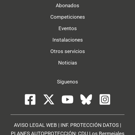
Abonados
Competiciones
Eventos
Instalaciones
Otros servicios
Noticias
Síguenos
AVISO LEGAL WEB
|
INF. PROTECCIÓN DATOS
|
PLANES AUTOPROTECCIÓN:
CDU Los Bermejales