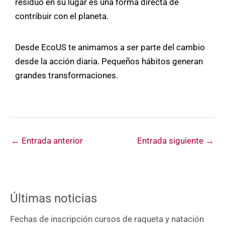
residuo en su lugar es una forma directa de
contribuir con el planeta.
Desde EcoUS te animamos a ser parte del cambio
desde la acción diaria. Pequeños hábitos generan
grandes transformaciones.
←
Entrada anterior
Entrada siguiente
→
Últimas noticias
Fechas de inscripción cursos de raqueta y natación