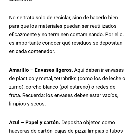
No se trata solo de reciclar, sino de hacerlo bien
para que los materiales puedan ser reutilizados
eficazmente y no terminen contaminando. Por ello,
es importante conocer qué residuos se depositan
en cada contenedor.
Amarillo – Envases ligeros
. Aquí deben ir envases
de plástico y metal, tetrabriks (como los de leche o
zumo), corcho blanco (poliestireno) o redes de
fruta. Recuerda: los envases deben estar vacíos,
limpios y secos.
Azul – Papel y cartón.
Deposita objetos como
hueveras de cartón, cajas de pizza limpias o tubos