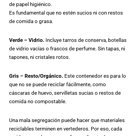
de papel higiénico.
Es fundamental que no estén sucios ni con restos
de comida o grasa.
Verde – Vidrio.
Incluye tarros de conserva, botellas
de vidrio vacías o frascos de perfume. Sin tapas, ni
tapones, ni cristales rotos.
Gris – Resto/Orgánico.
Este contenedor es para lo
que no se puede reciclar fácilmente, como
cáscaras de huevo, servilletas sucias o restos de
comida no compostable.
Una mala segregación puede hacer que materiales
reciclables terminen en vertederos. Por eso, cada