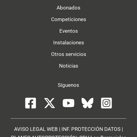
Abonados
Competiciones
Eventos
Instalaciones
Otros servicios
Noticias
Síguenos
AVISO LEGAL WEB
|
INF. PROTECCIÓN DATOS
|