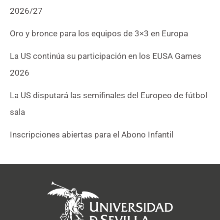
2026/27
Oro y bronce para los equipos de 3×3 en Europa
La US continúa su participación en los EUSA Games
2026
La US disputará las semifinales del Europeo de fútbol
sala
Inscripciones abiertas para el Abono Infantil