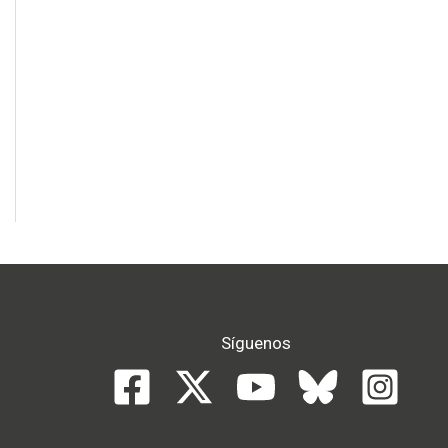
Síguenos