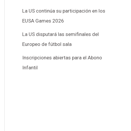
La US continúa su participación en los
EUSA Games 2026
La US disputará las semifinales del
Europeo de fútbol sala
Inscripciones abiertas para el Abono
Infantil