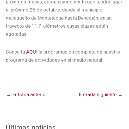
próximos meses, comenzando por la que tendrá lugar
el próximo 26 de octubre, desde el municipio
malagueño de Montejaque hasta Benaoján, en un
trayecto de 11,7 kilómetros cuyas plazas están
agotadas.
Consulta
AQUÍ
la programación completa de nuestro
programa de actividades en el medio natural.
←
Entrada anterior
Entrada siguiente
→
Últimas noticias