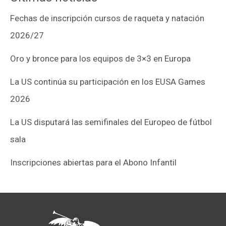
Fechas de inscripción cursos de raqueta y natación
2026/27
Oro y bronce para los equipos de 3×3 en Europa
La US continúa su participación en los EUSA Games
2026
La US disputará las semifinales del Europeo de fútbol
sala
Inscripciones abiertas para el Abono Infantil