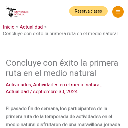
Ir
al
Reserva clases
contenido
Inicio
Actualidad
Concluye con éxito la primera ruta en el medio natural
Concluye con éxito la primera
ruta en el medio natural
Actividades
,
Actividades en el medio natural
,
Actualidad
/
septiembre 30, 2024
El pasado fin de semana, los participantes de la
primera ruta de la temporada de actividades en el
medio natural disfrutaron de una maravillosa jornada