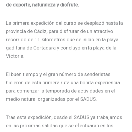
de deporte, naturaleza y disfrute.
La primera expedición del curso se desplazó hasta la
provincia de Cádiz, para disfrutar de un atractivo
recorrido de 11 kilómetros que se inició en la playa
gaditana de Cortadura y concluyó en la playa de la
Victoria.
El buen tiempo y el gran número de senderistas
hicieron de esta primera ruta una bonita experiencia
para comenzar la temporada de actividades en el
medio natural organizadas por el SADUS.
Tras esta expedición, desde el SADUS ya trabajamos
en las próximas salidas que se efectuarán en los