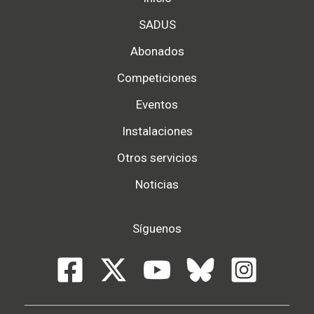
SADUS
Abonados
Competiciones
Eventos
Instalaciones
Otros servicios
Noticias
Síguenos