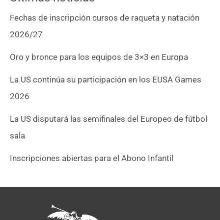
Fechas de inscripción cursos de raqueta y natación
2026/27
Oro y bronce para los equipos de 3×3 en Europa
La US continúa su participación en los EUSA Games
2026
La US disputará las semifinales del Europeo de fútbol
sala
Inscripciones abiertas para el Abono Infantil