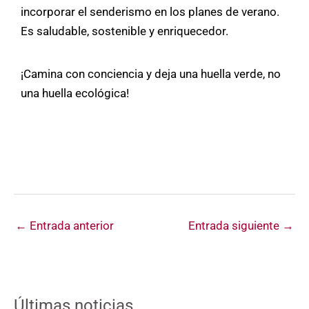
incorporar el senderismo en los planes de verano.
Es saludable, sostenible y enriquecedor.
¡Camina con conciencia y deja una huella verde, no
una huella ecológica!
←
Entrada anterior
Entrada siguiente
→
Últimas noticias