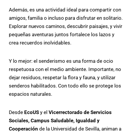
Además, es una actividad ideal para compartir con
amigos, familia o incluso para disfrutar en solitario.
Explorar nuevos caminos, descubrir paisajes, y vivir
pequeñas aventuras juntos fortalece los lazos y
crea recuerdos inolvidables.
Y lo mejor: el senderismo es una forma de ocio
respetuosa con el medio ambiente. Importante, no
dejar residuos, respetar la flora y fauna, y utilizar
senderos habilitados. Con todo ello se protege los
espacios naturales.
Desde
EcoUS
y el
Vicerrectorado de Servicios
Sociales, Campus Saludable, Igualdad y
Cooperación
de la Universidad de Sevilla, animan a