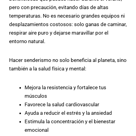
pero con precaución, evitando días de altas
temperaturas. No es necesario grandes equipos ni
desplazamientos costosos: solo ganas de caminar,
respirar aire puro y dejarse maravillar por el
entorno natural.
Hacer senderismo no solo beneficia al planeta, sino
también a la salud física y mental:
Mejora la resistencia y fortalece tus
músculos
Favorece la salud cardiovascular
Ayuda a reducir el estrés y la ansiedad
Estimula la concentración y el bienestar
emocional