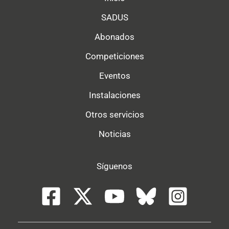
SADUS
Abonados
Competiciones
Eventos
Instalaciones
Otros servicios
Noticias
Síguenos