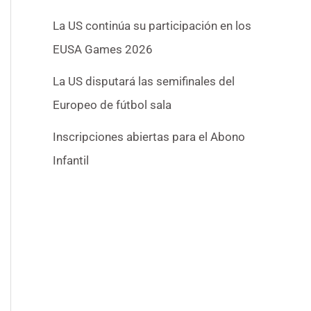
La US continúa su participación en los
EUSA Games 2026
La US disputará las semifinales del
Europeo de fútbol sala
Inscripciones abiertas para el Abono
Infantil