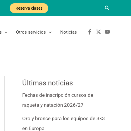
Buscar
Reserva clases
s
Otros servicios
Noticias
Últimas noticias
Fechas de inscripción cursos de
raqueta y natación 2026/27
Oro y bronce para los equipos de 3×3
en Europa