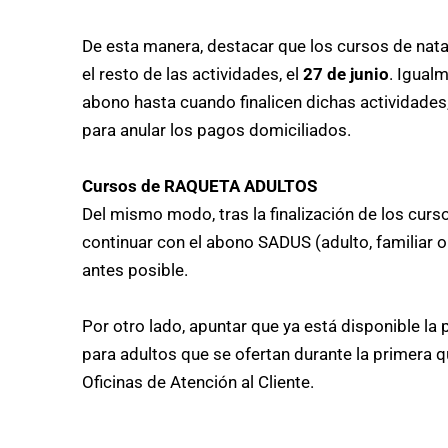
De esta manera, destacar que los cursos de natac
el resto de las actividades, el
27 de junio
. Igual
abono hasta cuando finalicen dichas actividades,
para anular los pagos domiciliados.
Cursos de RAQUETA ADULTOS
Del mismo modo, tras la finalización de los curs
continuar con el abono SADUS (adulto, familiar 
antes posible.
Por otro lado, apuntar que ya está disponible la
para adultos que se ofertan durante la primera q
Oficinas de Atención al Cliente.