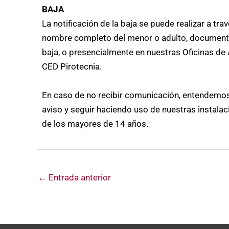
BAJA
La notificación de la baja se puede realizar a tra
nombre completo del menor o adulto, documento a
baja, o presencialmente en nuestras Oficinas de 
CED Pirotecnia.
En caso de no recibir comunicación, entendemos
aviso y seguir haciendo uso de nuestras instalac
de los mayores de 14 años.
←
Entrada anterior