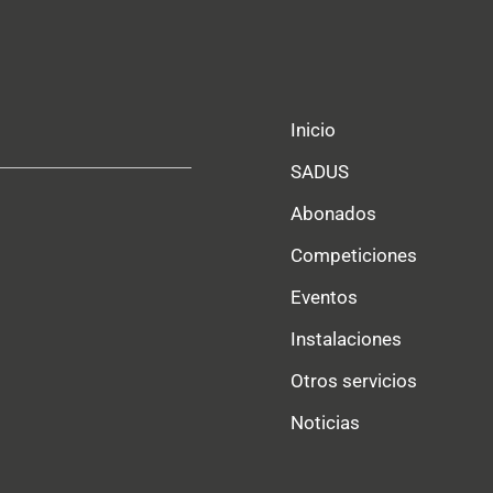
Inicio
SADUS
Abonados
Competiciones
Eventos
Instalaciones
Otros servicios
Noticias