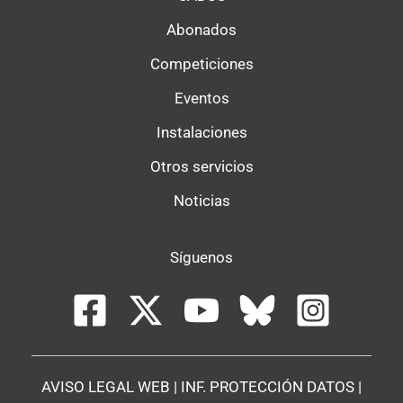
Abonados
Competiciones
Eventos
Instalaciones
Otros servicios
Noticias
Síguenos
AVISO LEGAL WEB
|
INF. PROTECCIÓN DATOS
|