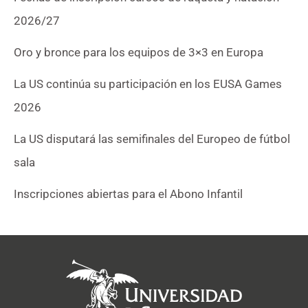
2026/27
Oro y bronce para los equipos de 3×3 en Europa
La US continúa su participación en los EUSA Games
2026
La US disputará las semifinales del Europeo de fútbol
sala
Inscripciones abiertas para el Abono Infantil