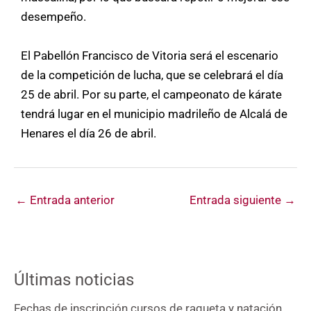
desempeño.
El Pabellón Francisco de Vitoria será el escenario
de la competición de lucha, que se celebrará el día
25 de abril. Por su parte, el campeonato de kárate
tendrá lugar en el municipio madrileño de Alcalá de
Henares el día 26 de abril.
←
Entrada anterior
Entrada siguiente
→
Últimas noticias
Fechas de inscripción cursos de raqueta y natación