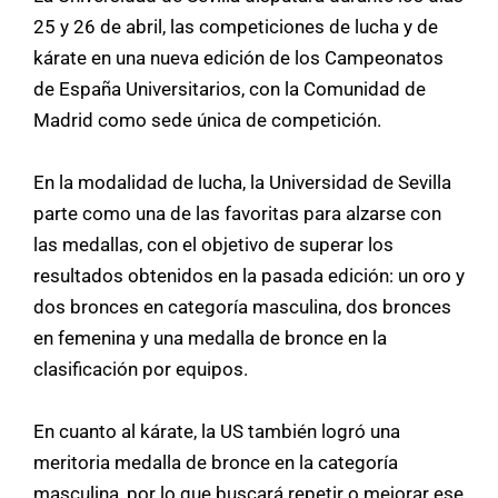
25 y 26 de abril, las competiciones de lucha y de
kárate en una nueva edición de los Campeonatos
de España Universitarios, con la Comunidad de
Madrid como sede única de competición.
En la modalidad de lucha, la Universidad de Sevilla
parte como una de las favoritas para alzarse con
las medallas, con el objetivo de superar los
resultados obtenidos en la pasada edición: un oro y
dos bronces en categoría masculina, dos bronces
en femenina y una medalla de bronce en la
clasificación por equipos.
En cuanto al kárate, la US también logró una
meritoria medalla de bronce en la categoría
masculina, por lo que buscará repetir o mejorar ese