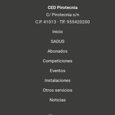
CED Pirotecnia
C/ Pirotecnia s/n
C.P. 41013 - Tlf: 955420200
Inicio
SADUS
Abonados
Competiciones
Eventos
Instalaciones
Otros servicios
Noticias