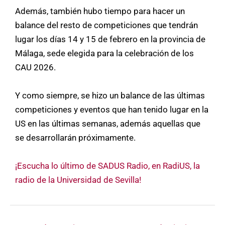
Además, también hubo tiempo para hacer un
balance del resto de competiciones que tendrán
lugar los días 14 y 15 de febrero en la provincia de
Málaga, sede elegida para la celebración de los
CAU 2026.
Y como siempre, se hizo un balance de las últimas
competiciones y eventos que han tenido lugar en la
US en las últimas semanas, además aquellas que
se desarrollarán próximamente.
¡Escucha lo último de SADUS Radio, en RadiUS, la
radio de la Universidad de Sevilla!