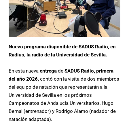
Nuevo programa disponible de SADUS Radio, en
Radius, la radio de la Universidad de Sevilla.
En esta nueva
entrega
de
SADUS Radio, primera
del año 2026,
contó con la visita de dos miembros
del equipo de natación que representarán a la
Universidad de Sevilla en los próximos
Campeonatos de Andalucía Universitarios, Hugo
Bernal (entrenador) y Rodrigo Álamo (nadador de
natación adaptada).