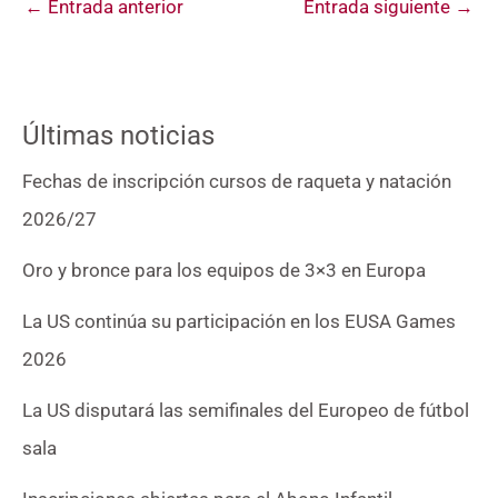
←
Entrada anterior
Entrada siguiente
→
Últimas noticias
Fechas de inscripción cursos de raqueta y natación
2026/27
Oro y bronce para los equipos de 3×3 en Europa
La US continúa su participación en los EUSA Games
2026
La US disputará las semifinales del Europeo de fútbol
sala