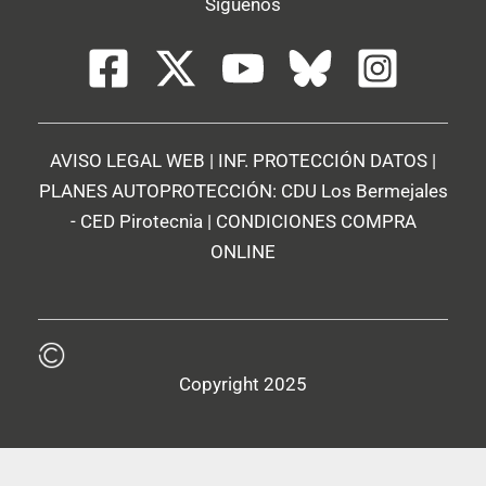
Síguenos
AVISO LEGAL WEB
|
INF. PROTECCIÓN DATOS
|
PLANES AUTOPROTECCIÓN:
CDU Los Bermejales
-
CED Pirotecnia
|
CONDICIONES COMPRA
ONLINE
Copyright 2025