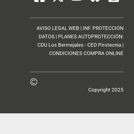
AVISO LEGAL WEB
|
INF. PROTECCIÓN
DATOS
| PLANES AUTOPROTECCIÓN:
CDU Los Bermejales
-
CED Pirotecnia
|
CONDICIONES COMPRA ONLINE
Copyright 2025