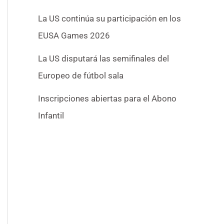
La US continúa su participación en los
EUSA Games 2026
La US disputará las semifinales del
Europeo de fútbol sala
Inscripciones abiertas para el Abono
Infantil