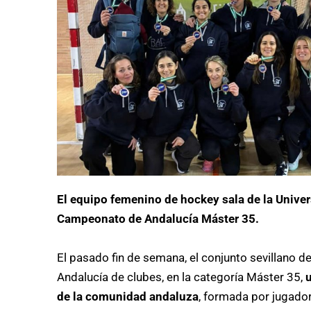
El equipo femenino de hockey sala de la Univers
Campeonato de Andalucía Máster 35.
El pasado fin de semana, el conjunto sevillano 
Andalucía de clubes, en la categoría Máster 35,
de la comunidad andaluza
, formada por jugado