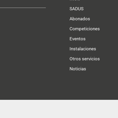
SADUS
Abonados
Competiciones
Eventos
Instalaciones
Otros servicios
Noticias