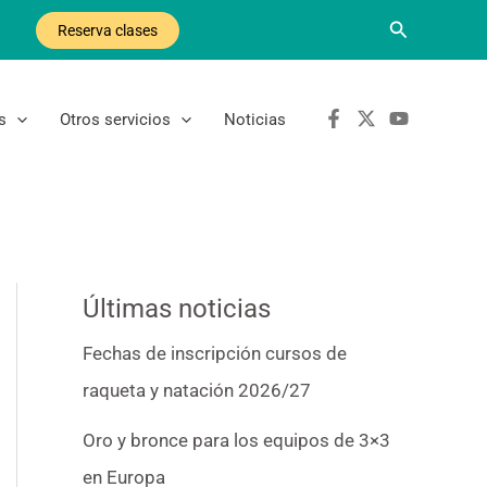
Buscar
Reserva clases
s
Otros servicios
Noticias
Últimas noticias
Fechas de inscripción cursos de
raqueta y natación 2026/27
Oro y bronce para los equipos de 3×3
en Europa