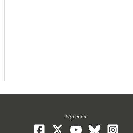
Síguenos