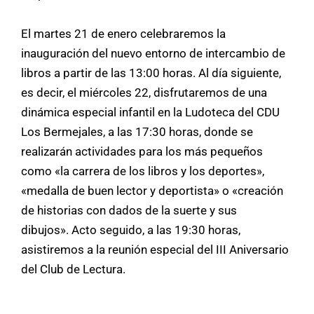
El martes 21 de enero celebraremos la
inauguración del nuevo entorno de intercambio de
libros a partir de las 13:00 horas. Al día siguiente,
es decir, el miércoles 22, disfrutaremos de una
dinámica especial infantil en la Ludoteca del CDU
Los Bermejales, a las 17:30 horas, donde se
realizarán actividades para los más pequeños
como «la carrera de los libros y los deportes»,
«medalla de buen lector y deportista» o «creación
de historias con dados de la suerte y sus
dibujos».
Acto seguido, a las 19:30 horas,
asistiremos a la reunión especial del III Aniversario
del Club de Lectura.