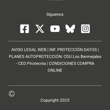
Síguenos
AVISO LEGAL WEB
|
INF. PROTECCIÓN DATOS
|
PLANES AUTOPROTECCIÓN:
CDU Los Bermejales
-
CED Pirotecnia
|
CONDICIONES COMPRA
ONLINE
Copyright 2025