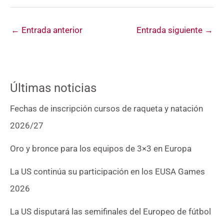
←
Entrada anterior
Entrada siguiente
→
Últimas noticias
Fechas de inscripción cursos de raqueta y natación
2026/27
Oro y bronce para los equipos de 3×3 en Europa
La US continúa su participación en los EUSA Games
2026
La US disputará las semifinales del Europeo de fútbol