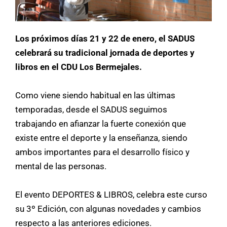
Los próximos días 21 y 22 de enero, el SADUS
celebrará su tradicional jornada de deportes y
libros en el CDU Los Bermejales.
Como viene siendo habitual en las últimas
temporadas, desde el SADUS seguimos
trabajando en afianzar la fuerte conexión que
existe entre el deporte y la enseñanza, siendo
ambos importantes para el desarrollo físico y
mental de las personas.
El evento DEPORTES & LIBROS, celebra este curso
su 3º Edición, con algunas novedades y cambios
respecto a las anteriores ediciones.