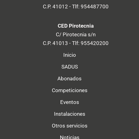
C.P. 41012 - Tlf: 954487700
CED Pirotecnia
C/ Pirotecnia s/n
C.P. 41013 - Tlf: 955420200
Inicio
SADUS
Abonados
Competiciones
Eventos
Instalaciones
Otros servicios
Noticias