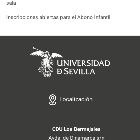
sala
Inscripciones abiertas para el Abono Infantil
Localización
CDU Los Bermejales
Avda. de Dinamarca s/n