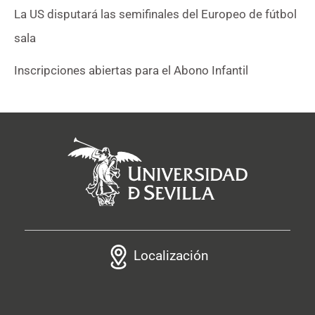
La US disputará las semifinales del Europeo de fútbol
sala
Inscripciones abiertas para el Abono Infantil
Localización