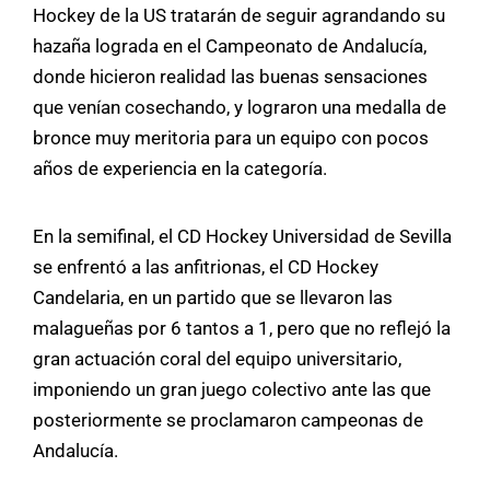
Hockey de la US tratarán de seguir agrandando su
hazaña lograda en el Campeonato de Andalucía,
donde hicieron realidad las buenas sensaciones
que venían cosechando, y lograron una medalla de
bronce muy meritoria para un equipo con pocos
años de experiencia en la categoría.
En la semifinal, el CD Hockey Universidad de Sevilla
se enfrentó a las anfitrionas, el CD Hockey
Candelaria, en un partido que se llevaron las
malagueñas por 6 tantos a 1, pero que no reflejó la
gran actuación coral del equipo universitario,
imponiendo un gran juego colectivo ante las que
posteriormente se proclamaron campeonas de
Andalucía.