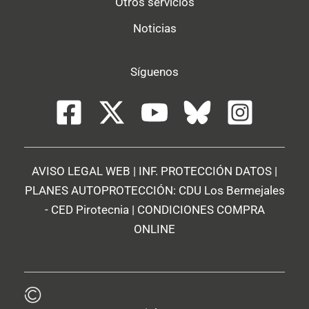
Otros servicios
Noticias
Síguenos
AVISO LEGAL WEB
|
INF. PROTECCIÓN DATOS
|
PLANES AUTOPROTECCIÓN:
CDU Los Bermejales
-
CED Pirotecnia
|
CONDICIONES COMPRA
ONLINE