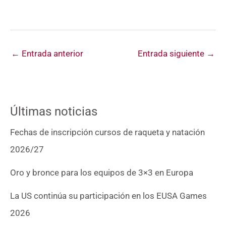
←
Entrada anterior
Entrada siguiente
→
Últimas noticias
Fechas de inscripción cursos de raqueta y natación
2026/27
Oro y bronce para los equipos de 3×3 en Europa
La US continúa su participación en los EUSA Games
2026