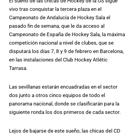
El sueño de las chicas de Hockey de la US sigue
vivo tras conquistar la tercera plaza en el
Campeonato de Andalucía de Hockey Sala el
pasado fin de semana, que le da acceso al
Campeonato de España de Hockey Sala, la máxima
competición nacional a nivel de clubes, que se
disputará los días 7, 8 y 9 de febrero en Barcelona,
en las instalaciones del Club Hockey Atlétic
Tarrasa.
Las sevillanas estarán encuadradas en el sector
dos junto a otros cinco equipos de todo el
panorama nacional, donde se clasificarán para la
siguiente ronda los dos primeros de cada sector.
Lejos de bajarse de este sueño, las chicas del CD