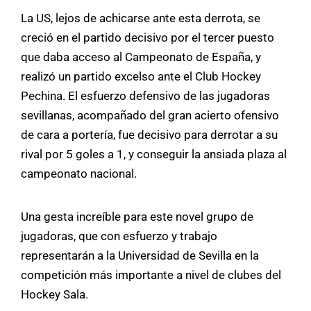
La US, lejos de achicarse ante esta derrota, se
creció en el partido decisivo por el tercer puesto
que daba acceso al Campeonato de España, y
realizó un partido excelso ante el Club Hockey
Pechina. El esfuerzo defensivo de las jugadoras
sevillanas, acompañado del gran acierto ofensivo
de cara a portería, fue decisivo para derrotar a su
rival por 5 goles a 1, y conseguir la ansiada plaza al
campeonato nacional.
Una gesta increíble para este novel grupo de
jugadoras, que con esfuerzo y trabajo
representarán a la Universidad de Sevilla en la
competición más importante a nivel de clubes del
Hockey Sala.