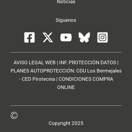
Noticias
Síguenos
AVISO LEGAL WEB
|
INF. PROTECCIÓN DATOS
|
PLANES AUTOPROTECCIÓN:
CDU Los Bermejales
-
CED Pirotecnia
|
CONDICIONES COMPRA
ONLINE
Copyright 2025