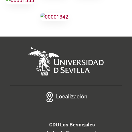
Localización
CDU Los Bermejales