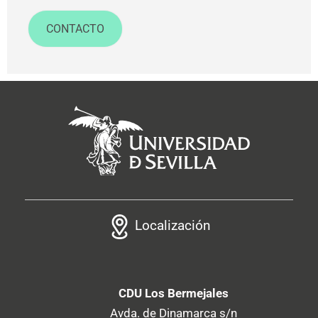
CONTACTO
Localización
CDU Los Bermejales
Avda. de Dinamarca s/n