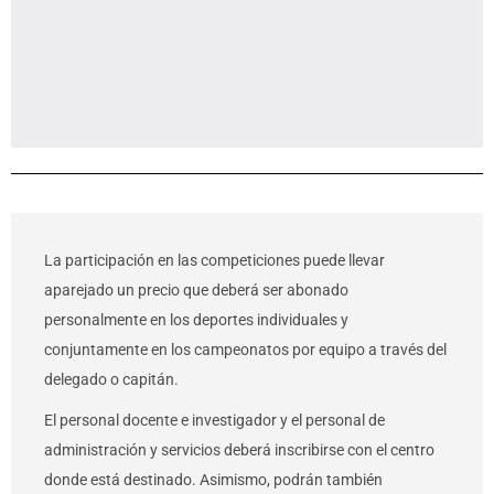
La participación en las competiciones puede llevar
aparejado un precio que deberá ser abonado
personalmente en los deportes individuales y
conjuntamente en los campeonatos por equipo a través del
delegado o capitán.
El personal docente e investigador y el personal de
administración y servicios deberá inscribirse con el centro
donde está destinado. Asimismo, podrán también