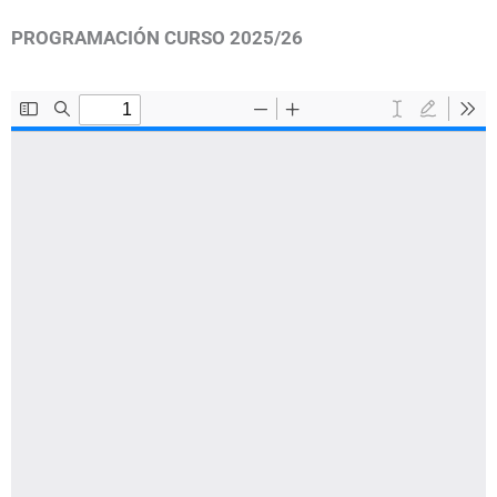
PROGRAMACIÓN CURSO 2025/26