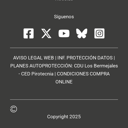
Síguenos
AVISO LEGAL WEB
|
INF. PROTECCIÓN DATOS
|
PLANES AUTOPROTECCIÓN:
CDU Los Bermejales
-
CED Pirotecnia
|
CONDICIONES COMPRA
ONLINE
Copyright 2025