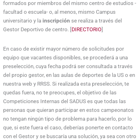
formados por miembros del mismo centro de estudios -
facultad o escuela- o, al menos, mismo Campus
universitario y la
inscripción
se realiza a través del
Gestor Deportivo de centro. [
DIRECTORIO
]
En caso de existir mayor número de solicitudes por
equipo que vacantes disponibles, se procederá a una
preselección, cuya fecha podrá ser consultada a través
del propio gestor, en las aulas de deportes de la US o en
nuestra web y RRSS. Si realizada esta preselección, te
quedas fuera, no te preocupes, el objetivo de las
Competiciones Internas del SADUS es que todas las
personas que quieran participar en estos campeonatos
no tengan ningún tipo de problema para hacerlo, por lo
que, si este fuera el caso, deberías ponerte en contacto
con el Gestor y se buscaría una solución, ya sea con otro