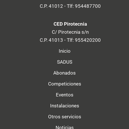
C.P. 41012 - Tlf: 954487700
CED Pirotecnia
C/ Pirotecnia s/n
C.P. 41013 - Tlf: 955420200
Inicio
SADUS
Abonados
Competiciones
Eventos
Instalaciones
Otros servicios
Noticias