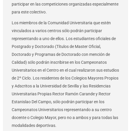
participar en las competiciones organizadas especialmente
para este colectivo.
Los miembros de la Comunidad Universitaria que estén
vinculados a varios centros sólo podrán participar
representando a uno de ellos. Los estudiantes oficiales de
Postgrado y Doctorado (Títulos de Master Oficial,
Doctorado y Programas de Doctorado con mención de
Calidad) sólo podrán inscribirse en los Campeonatos
Universitarios en el Centro en el cual realizaron sus estudios
de 2º Ciclo. Los residentes de los Colegios Mayores Propios
y Adscritos a la Universidad de Sevilla y las Residencias
Universitarias Propias Rector Ramón Carande y Rector
Estanislao Del Campo, sólo podrán participar en los
Campeonatos Universitarios representando a su centro
docente o Colegio Mayor, pero no a ambos y para todas las
modalidades deportivas.