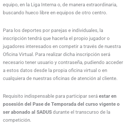
equipo, en la Liga Interna o, de manera extraordinaria,
buscando hueco libre en equipos de otro centro.
Para los deportes por parejas e individuales, la
inscripción tendrá que hacerla el propio jugador o
jugadores interesados en competir a través de nuestra
Oficina Virtual. Para realizar dicha inscripción será
necesario tener usuario y contraseña, pudiendo acceder
a estos datos desde la propia oficina virtual o en
cualquiera de nuestras oficinas de atención al cliente.
Requisito indispensable para participar será
estar en
posesión del Pase de Temporada del curso vigente o
ser abonado al SADUS
durante el transcurso de la
competición.