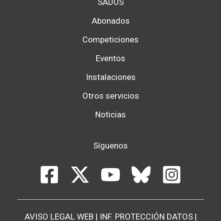
SADUS
Abonados
Competiciones
Eventos
Instalaciones
Otros servicios
Noticias
Síguenos
AVISO LEGAL WEB
|
INF. PROTECCIÓN DATOS
|