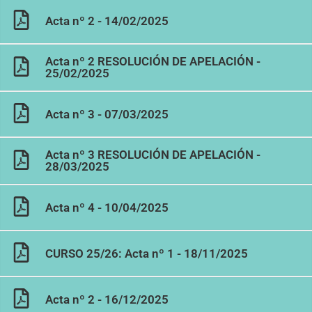
Acta nº 2 - 14/02/2025
Acta nº 2 RESOLUCIÓN DE APELACIÓN -
25/02/2025
Acta nº 3 - 07/03/2025
Acta nº 3 RESOLUCIÓN DE APELACIÓN -
28/03/2025
Acta nº 4 - 10/04/2025
CURSO 25/26: Acta nº 1 - 18/11/2025
Acta nº 2 - 16/12/2025