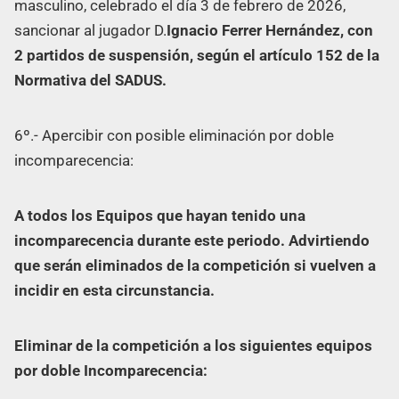
masculino, celebrado el día 3 de febrero de 2026,
sancionar al jugador D.
Ignacio Ferrer Hernández, con
2 partidos de suspensión, según el artículo 152 de la
Normativa del SADUS.
6º.- Apercibir con posible eliminación por doble
incomparecencia:
A todos los Equipos que hayan tenido una
incomparecencia durante este periodo. Advirtiendo
que serán eliminados de la competición si vuelven a
incidir en esta circunstancia.
Eliminar de la competición a los siguientes equipos
por doble Incomparecencia: