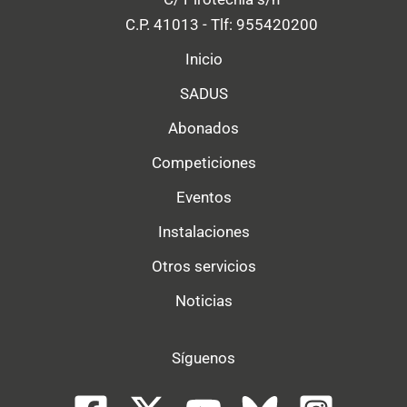
C.P. 41013 - Tlf: 955420200
Inicio
SADUS
Abonados
Competiciones
Eventos
Instalaciones
Otros servicios
Noticias
Síguenos