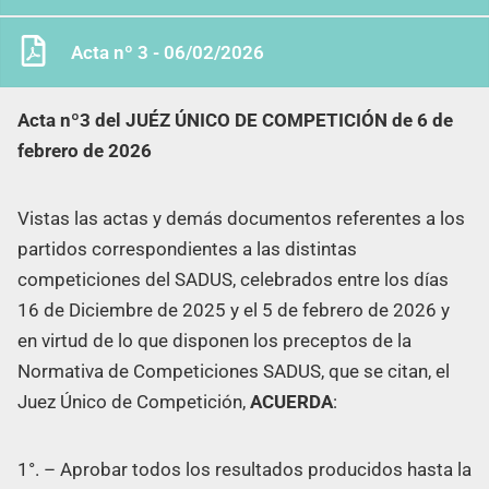
Acta nº 3 - 06/02/2026
Acta nº3 del JUÉZ ÚNICO DE COMPETICIÓN de 6
de
febrero de 2026
Vistas las actas y demás documentos referentes a los
partidos correspondientes a las distintas
competiciones del SADUS, celebrados entre los días
16 de Diciembre de 2025 y el 5 de febrero de 2026 y
en virtud de lo que disponen los preceptos de la
Normativa de Competiciones SADUS, que se citan, el
Juez Único de Competición,
ACUERDA
:
1°. – Aprobar todos los resultados producidos hasta la