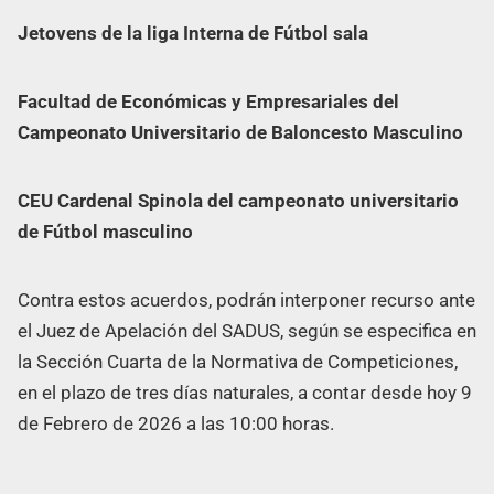
Jetovens de la liga Interna de Fútbol sala
Facultad de Económicas y Empresariales del
Campeonato Universitario de Baloncesto Masculino
CEU Cardenal Spinola del campeonato universitario
de Fútbol masculino
Contra estos acuerdos, podrán interponer recurso ante
el Juez de Apelación del SADUS, según se especifica en
la Sección Cuarta de la Normativa de Competiciones,
en el plazo de tres días naturales, a contar desde hoy 9
de Febrero de 2026 a las 10:00 horas.