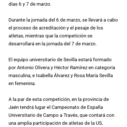
días 6 y 7 de marzo.
Durante la jornada del 6 de marzo, se llevará a cabo
el proceso de acreditación y el pesaje de los
atletas, mientras que la competición se
desarrollará en la jornada del 7 de marzo.
El equipo universitario de Sevilla estará formado
por Antonio Olivera y Héctor Ramírez en categoría
masculina, e Isabella Álvarez y Rosa María Sevilla
en femenina.
A la par de esta competición, en la provincia de
Jaén tendrá lugar el Campeonato de España
Universitario de Campo a Través, que contará con
una amplia participación de atletas de la US,