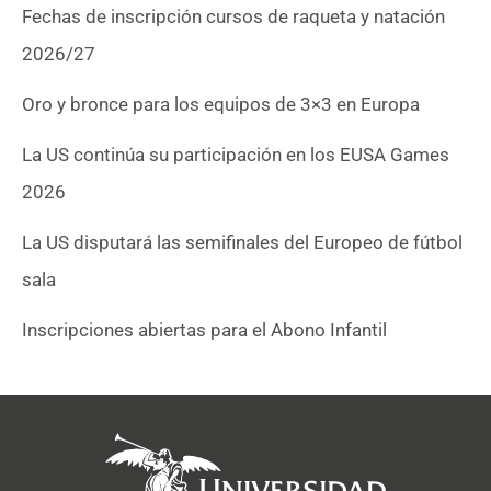
Fechas de inscripción cursos de raqueta y natación
2026/27
Oro y bronce para los equipos de 3×3 en Europa
La US continúa su participación en los EUSA Games
2026
La US disputará las semifinales del Europeo de fútbol
sala
Inscripciones abiertas para el Abono Infantil