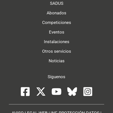
SADUS
Abonados
Competiciones
Eventos
Instalaciones
Otros servicios
Noticias
Síguenos