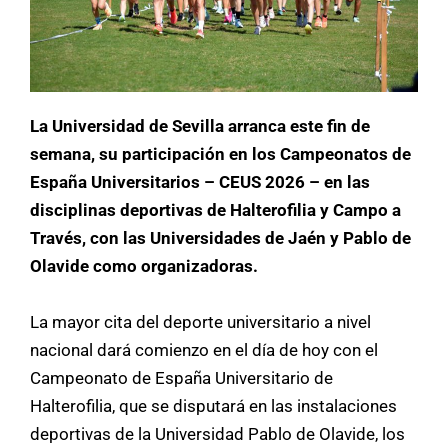
La Universidad de Sevilla arranca este fin de
semana, su participación en los Campeonatos de
España Universitarios – CEUS 2026 – en las
disciplinas deportivas de Halterofilia y Campo a
Través, con las Universidades de Jaén y Pablo de
Olavide como organizadoras.
La mayor cita del deporte universitario a nivel
nacional dará comienzo en el día de hoy con el
Campeonato de España Universitario de
Halterofilia, que se disputará en las instalaciones
deportivas de la Universidad Pablo de Olavide, los