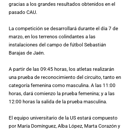
gracias a los grandes resultados obtenidos en el
pasado CAU.
La competición se desarrollará durante el día 7 de
marzo, en los terrenos colindantes a las
instalaciones del campo de fútbol Sebastián
Barajas de Jaén.
A partir de las 09:45 horas, los atletas realizarán
una prueba de reconocimiento del circuito, tanto en
categoría femenina como masculina. A las 11:00
horas, dará comienzo la prueba femenina; y a las
12:00 horas la salida de la prueba masculina.
El equipo universitario de la US estará compuesto
por María Domínguez, Alba López, Marta Corazón y