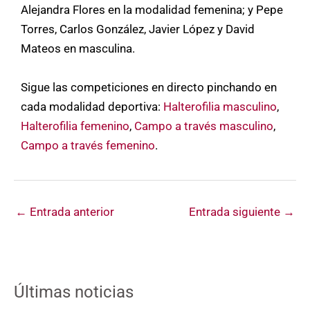
Alejandra Flores en la modalidad femenina; y Pepe
Torres, Carlos González, Javier López y David
Mateos en masculina.
Sigue las competiciones en directo pinchando en
cada modalidad deportiva:
Halterofilia masculino
,
Halterofilia femenino
,
Campo a través masculino
,
Campo a través femenino
.
←
Entrada anterior
Entrada siguiente
→
Últimas noticias