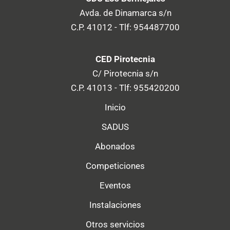
Avda. de Dinamarca s/n
C.P. 41012 - Tlf: 954487700
CED Pirotecnia
C/ Pirotecnia s/n
C.P. 41013 - Tlf: 955420200
Inicio
SADUS
Abonados
Competiciones
Eventos
Instalaciones
Otros servicios