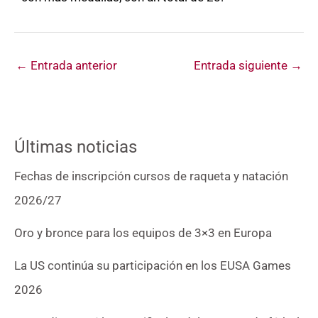
←
Entrada anterior
Entrada siguiente
→
Últimas noticias
Fechas de inscripción cursos de raqueta y natación
2026/27
Oro y bronce para los equipos de 3×3 en Europa
La US continúa su participación en los EUSA Games
2026