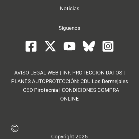
Noticias
Síguenos
AVISO LEGAL WEB
|
INF. PROTECCIÓN DATOS
|
PLANES AUTOPROTECCIÓN:
CDU Los Bermejales
-
CED Pirotecnia
|
CONDICIONES COMPRA
ONLINE
Copyright 2025