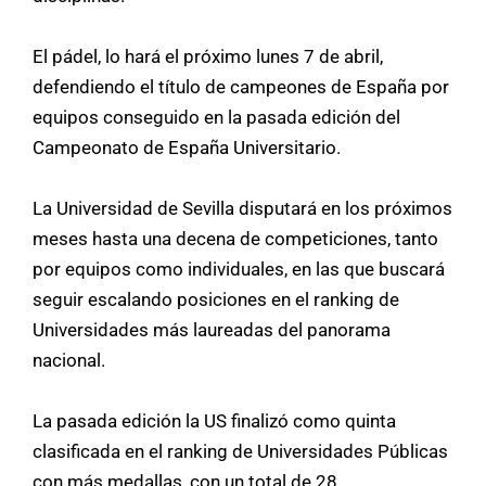
El pádel, lo hará el próximo lunes 7 de abril,
defendiendo el título de campeones de España por
equipos conseguido en la pasada edición del
Campeonato de España Universitario.
La Universidad de Sevilla disputará en los próximos
meses hasta una decena de competiciones, tanto
por equipos como individuales, en las que buscará
seguir escalando posiciones en el ranking de
Universidades más laureadas del panorama
nacional.
La pasada edición la US finalizó como quinta
clasificada en el ranking de Universidades Públicas
con más medallas, con un total de 28.