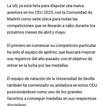
La US, ya está lista para disputar una nueva
aventura en los CEU 2025, con la Comunidad de
Madrid como sede única para todas las
competiciones que se llevarán a cabo durante los
próximos meses de abril y mayo.
El primero en comenzar su competición particular
ha sido el equipo de ajedrez, que buscará mejorar
sus registros del año pasado, con el objetivo de
entrar en la lucha por las medallas.
El equipo de natación de la Universidad de Sevilla
también ha comenzado su andadura en estos CEU,
posicionándose como uno de los grandes
favoritos a conseguir medallas en sus respectivas
disciplinas.