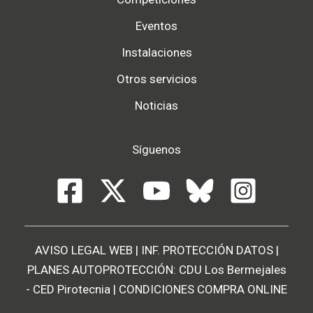
Eventos
Instalaciones
Otros servicios
Noticias
Síguenos
AVISO LEGAL WEB
|
INF. PROTECCIÓN DATOS
|
PLANES AUTOPROTECCIÓN:
CDU Los Bermejales
-
CED Pirotecnia
|
CONDICIONES COMPRA ONLINE