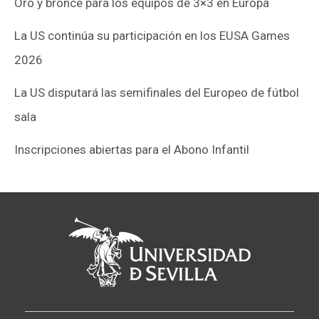
Oro y bronce para los equipos de 3×3 en Europa
La US continúa su participación en los EUSA Games
2026
La US disputará las semifinales del Europeo de fútbol
sala
Inscripciones abiertas para el Abono Infantil