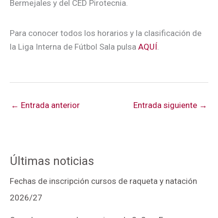
Bermejales y del CED Pirotecnia.
Para conocer todos los horarios y la clasificación de
la Liga Interna de Fútbol Sala pulsa
AQUÍ
.
←
Entrada anterior
Entrada siguiente
→
Últimas noticias
Fechas de inscripción cursos de raqueta y natación
2026/27