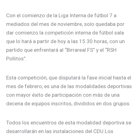
Con el comienzo de la Liga Interna de fútbol 7 a
mediados del mes de noviembre, solo quedaba por
dar comienzo la competición interna de fútbol sala
que lo hará a partir de hoy a las 15:30 horas, con un
partido que enfrentará al “Birrareal FS” y el “RSH
Pollitos”.
Esta competición, que disputará la fase inicial hasta el
mes de febrero, es una de las modalidades deportivas
con mayor éxito de participación con más de una
decena de equipos inscritos, divididos en dos grupos.
Todos los encuentros de esta modalidad deportiva se
desarrollarán en las instalaciones del CDU Los