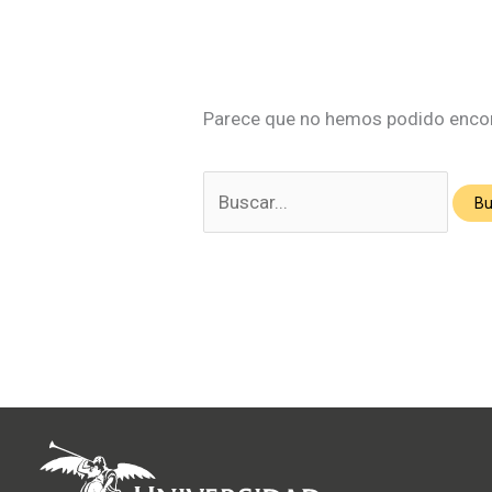
Parece que no hemos podido encon