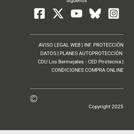
Síguenos
AVISO LEGAL WEB
|
INF. PROTECCIÓN
DATOS
| PLANES AUTOPROTECCIÓN:
CDU Los Bermejales
-
CED Pirotecnia
|
CONDICIONES COMPRA ONLINE
Copyright 2025