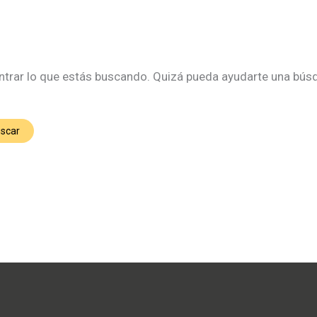
trar lo que estás buscando. Quizá pueda ayudarte una bús