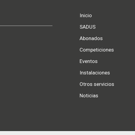
Inicio
SADUS
Abonados
Competiciones
Eventos
Instalaciones
Otros servicios
Noticias