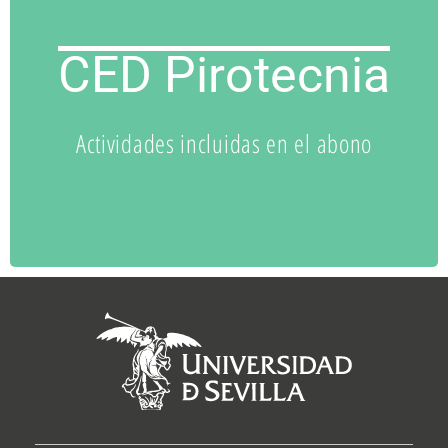
CED Pirotecnia
Programación
Actividades incluidas en el abono