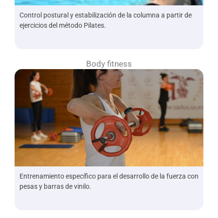
Control postural y estabilización de la columna a partir de
ejercicios del método Pilates.
Body fitness
Entrenamiento específico para el desarrollo de la fuerza con
pesas y barras de vinilo.