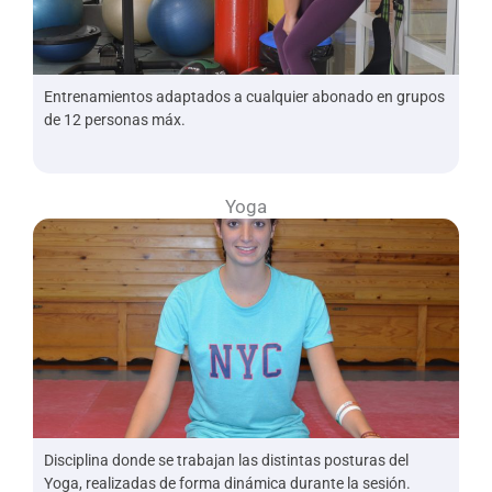
Entrenamientos adaptados a cualquier abonado en grupos
de 12 personas máx.
Yoga
Disciplina donde se trabajan las distintas posturas del
Yoga, realizadas de forma dinámica durante la sesión.