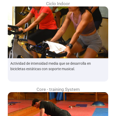
Ciclo Indoor
Actividad de intensidad media que se desarrolla en
bicicletas estáticas con soporte musical.
Core - training System