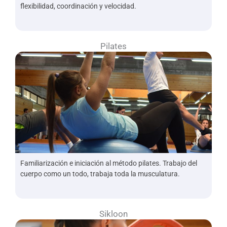
flexibilidad, coordinación y velocidad.
Pilates
Familiarización e iniciación al método pilates. Trabajo del
cuerpo como un todo, trabaja toda la musculatura.
Sikloon