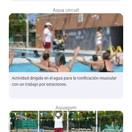
Aqua circuit
Actividad dirigida en el agua para la tonificación muscular
con un trabajo por estaciones.
Aquagym