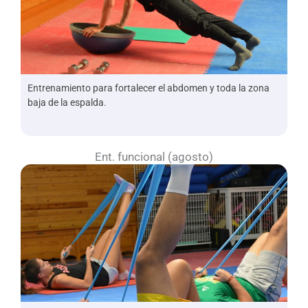
Entrenamiento para fortalecer el abdomen y toda la zona
baja de la espalda.
Ent. funcional (agosto)