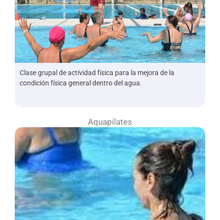
Clase grupal de actividad física para la mejora de la
condición física general dentro del agua.
Aquapilates