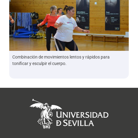
Combinación de movimientos lentos y rápidos para
tonificar y esculpir el cuerpo.