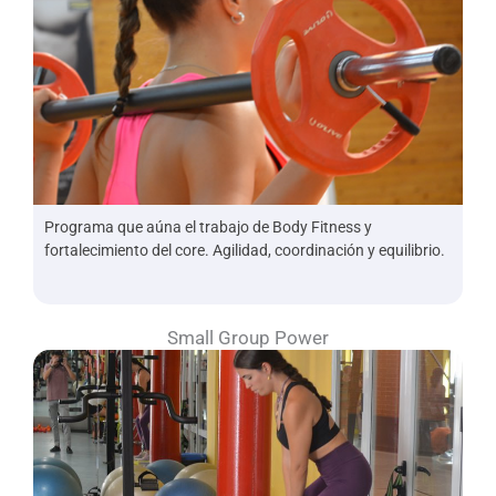
Programa que aúna el trabajo de Body Fitness y
fortalecimiento del core. Agilidad, coordinación y equilibrio.
Small Group Power