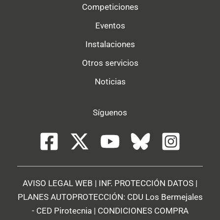
Competiciones
Eventos
Instalaciones
Otros servicios
Noticias
Síguenos
AVISO LEGAL WEB
|
INF. PROTECCIÓN DATOS
|
PLANES AUTOPROTECCIÓN:
CDU Los Bermejales
-
CED Pirotecnia
|
CONDICIONES COMPRA