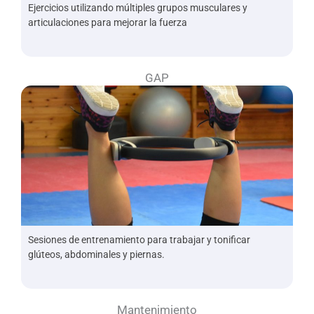
Ejercicios utilizando múltiples grupos musculares y
articulaciones para mejorar la fuerza
GAP
Sesiones de entrenamiento para trabajar y tonificar
glúteos, abdominales y piernas.
Mantenimiento