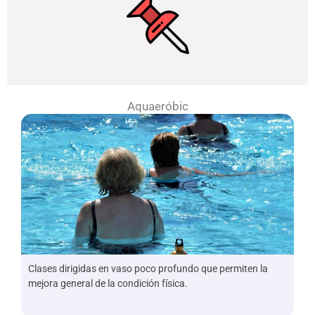
Aquaeróbic
Clases dirigidas en vaso poco profundo que permiten la
mejora general de la condición física.