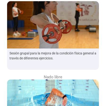
Sesión grupal para la mejora de la condición física general a
través de diferentes ejercicios.
Nado libre