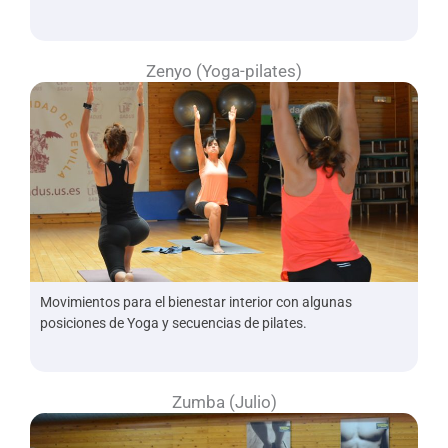
Zenyo (Yoga-pilates)
Movimientos para el bienestar interior con algunas
posiciones de Yoga y secuencias de pilates.
Zumba (Julio)