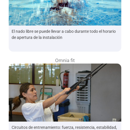
El nado libre se puede llevar a cabo durante todo el horario
de apertura de la instalación
Omnia fit
Circuitos de entrenamiento: fuerza, resistencia, estabilidad,