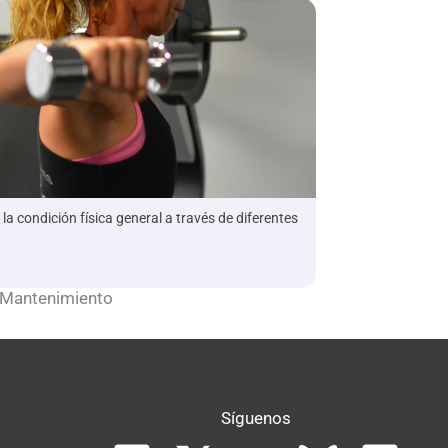
la condición física general a través de diferentes
Mantenimiento
Síguenos