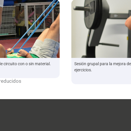
circuito con o sin material.
Sesión grupal para la mejora de 
ejercicios.
reducidos