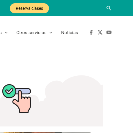
Buscar
Reserva clases
s
Otros servicios
Noticias