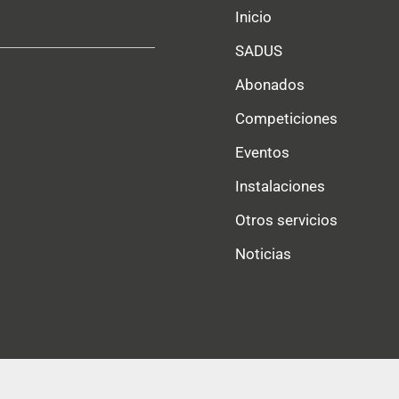
Inicio
SADUS
Abonados
Competiciones
Eventos
Instalaciones
Otros servicios
Noticias