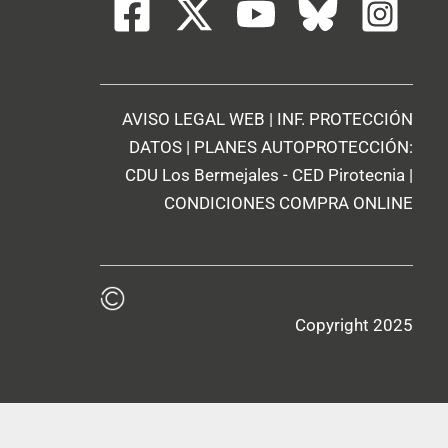
AVISO LEGAL WEB
|
INF. PROTECCIÓN
DATOS
| PLANES AUTOPROTECCIÓN:
CDU Los Bermejales
-
CED Pirotecnia
|
CONDICIONES COMPRA ONLINE
Copyright 2025