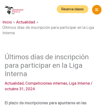
Ir
al
Reserva clases
contenido
Inicio
Actualidad
Últimos días de inscripción para participar en la Liga
Interna
Últimos días de inscripción
para participar en la Liga
Interna
Actualidad
,
Competiciones internas
,
Liga Interna
/
octubre 31, 2024
El plazo de inscripciones para apuntarse en las