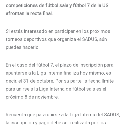
competiciones de fútbol sala y fútbol 7 de la US
afrontan la recta final.
Si estás interesado en participar en los próximos
torneos deportivos que organiza el SADUS, aún
puedes hacerlo.
En el caso del fútbol 7, el plazo de inscripción para
apuntarse a la Liga Interna finaliza hoy mismo, es
decir, el 31 de octubre. Por su parte, la fecha límite
para unirse a la Liga Interna de fútbol sala es el
próximo 8 de noviembre.
Recuerda que para unirse a la Liga Interna del SADUS,
la inscripción y pago debe ser realizada por los