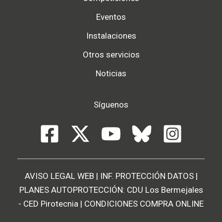
Eventos
Instalaciones
Otros servicios
Noticias
Síguenos
AVISO LEGAL WEB
|
INF. PROTECCIÓN DATOS
|
PLANES AUTOPROTECCIÓN:
CDU Los Bermejales
-
CED Pirotecnia
|
CONDICIONES COMPRA ONLINE