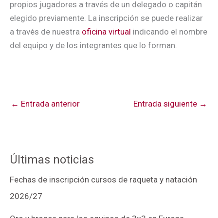
propios jugadores a través de un delegado o capitán
elegido previamente. La inscripción se puede realizar
a través de nuestra
oficina virtual
indicando el nombre
del equipo y de los integrantes que lo forman.
←
Entrada anterior
Entrada siguiente
→
Últimas noticias
Fechas de inscripción cursos de raqueta y natación
2026/27