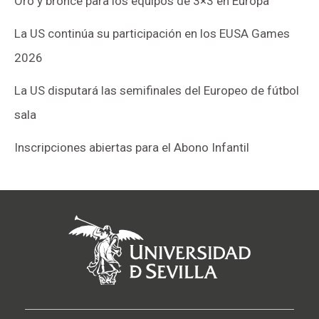
Oro y bronce para los equipos de 3×3 en Europa
La US continúa su participación en los EUSA Games
2026
La US disputará las semifinales del Europeo de fútbol
sala
Inscripciones abiertas para el Abono Infantil