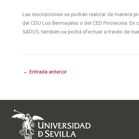
Las inscripciones se podrán realizar de manera pr
del CDU Los Bermejales o del CED Pirotecnia. En 
SADUS, también se podrá efectuar a través de nu
←
Entrada anterior