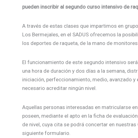
pueden inscribir al segundo curso intensivo de raq
A través de estas clases que impartimos en grupo
Los Bermejales, en el SADUS ofrecemos la posibil
los deportes de raqueta, de la mano de monitores
El funcionamiento de este segundo intensivo será
una hora de duración y dos días a la semana, dist
iniciación, perfeccionamiento, medio, avanzado y ex
necesario acreditar ningún nivel.
Aquellas personas interesadas en matricularse en 
poseen, mediante el apto en la ficha de evaluación 
de nivel, cuya cita se podrá concertar en nuestras 
siguiente formulario.