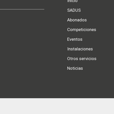
Inicio
SADUS
Abonados
Competiciones
Eventos
Instalaciones
Otros servicios
Noticias