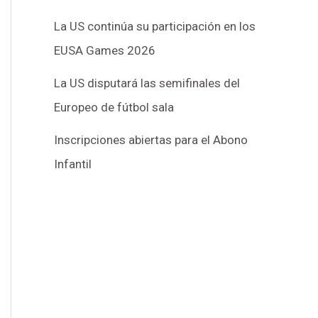
La US continúa su participación en los
EUSA Games 2026
La US disputará las semifinales del
Europeo de fútbol sala
Inscripciones abiertas para el Abono
Infantil