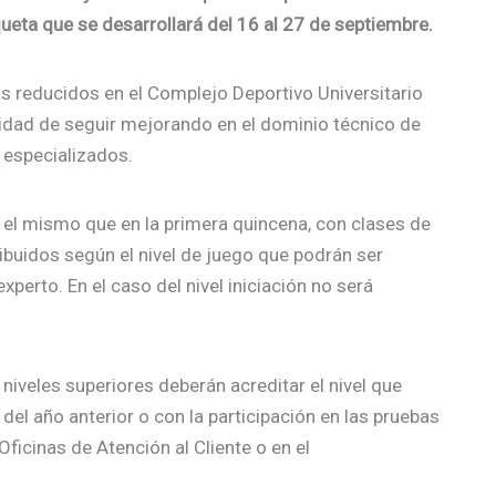
ueta que se desarrollará del 16 al 27 de septiembre.
s reducidos en el Complejo Deportivo Universitario
idad de seguir mejorando en el dominio técnico de
 especializados.
 el mismo que en la primera quincena, con clases de
ribuidos según el nivel de juego que podrán ser
perto. En el caso del nivel iniciación no será
niveles superiores deberán acreditar el nivel que
del año anterior o con la participación en las pruebas
Oficinas de Atención al Cliente o en el