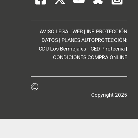
AVISO LEGAL WEB
|
INF. PROTECCIÓN
DATOS
| PLANES AUTOPROTECCIÓN:
CDU Los Bermejales
-
CED Pirotecnia
|
CONDICIONES COMPRA ONLINE
Copyright 2025