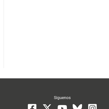
Síguenos