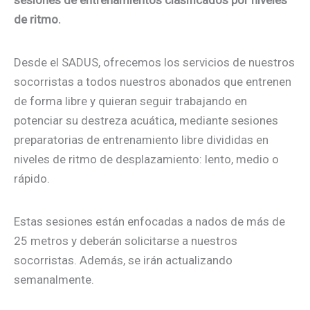
de ritmo.
Desde el SADUS, ofrecemos los servicios de nuestros
socorristas a todos nuestros abonados que entrenen
de forma libre y quieran seguir trabajando en
potenciar su destreza acuática, mediante sesiones
preparatorias de entrenamiento libre divididas en
niveles de ritmo de desplazamiento: lento, medio o
rápido.
Estas sesiones están enfocadas a nados de más de
25 metros y deberán solicitarse a nuestros
socorristas. Además, se irán actualizando
semanalmente.