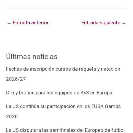
←
Entrada anterior
Entrada siguiente
→
Últimas noticias
Fechas de inscripción cursos de raqueta y natación
2026/27
Oro y bronce para los equipos de 3×3 en Europa
La US continúa su participación en los EUSA Games
2026
La US disputará las semifinales del Europeo de fútbol