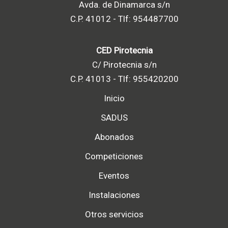
Avda. de Dinamarca s/n
C.P. 41012 - Tlf: 954487700
CED Pirotecnia
C/ Pirotecnia s/n
C.P. 41013 - Tlf: 955420200
Inicio
SADUS
Abonados
Competiciones
Eventos
Instalaciones
Otros servicios