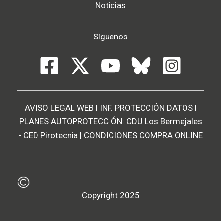
Noticias
Síguenos
AVISO LEGAL WEB
|
INF. PROTECCIÓN DATOS
|
PLANES AUTOPROTECCIÓN:
CDU Los Bermejales
-
CED Pirotecnia
|
CONDICIONES COMPRA ONLINE
Copyright 2025