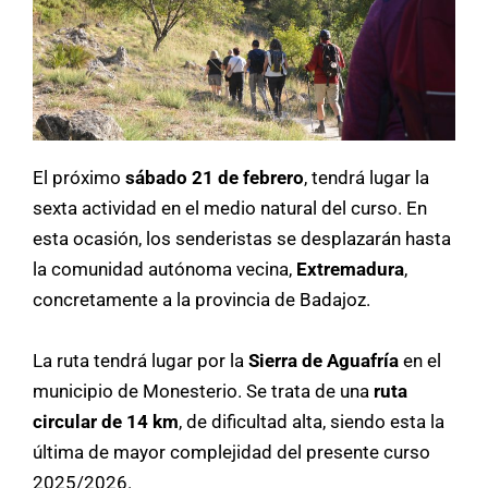
El próximo
sábado 21 de febrero
, tendrá lugar la
sexta actividad en el medio natural del curso. En
esta ocasión, los senderistas se desplazarán hasta
la comunidad autónoma vecina,
Extremadura
,
concretamente a la provincia de Badajoz.
La ruta tendrá lugar por la
Sierra de Aguafría
en el
municipio de Monesterio. Se trata de una
ruta
circular de 14 km
, de dificultad alta, siendo esta la
última de mayor complejidad del presente curso
2025/2026.