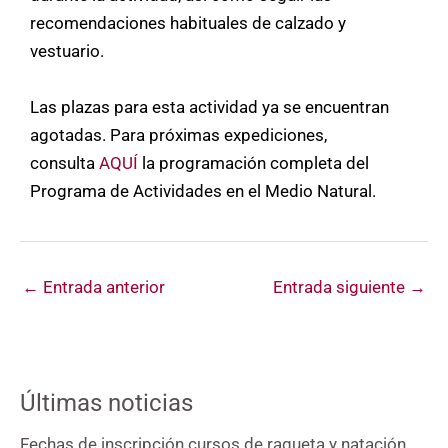
recomendaciones habituales de calzado y
vestuario.
Las plazas para esta actividad ya se encuentran
agotadas. Para próximas expediciones,
consulta
AQUÍ
la programación completa del
Programa de Actividades en el Medio Natural.
←
Entrada anterior
Entrada siguiente
→
Últimas noticias
Fechas de inscripción cursos de raqueta y natación