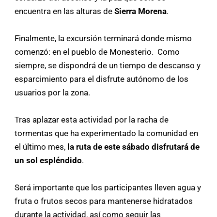
encuentra en las alturas de
Sierra Morena
.
Finalmente, la excursión terminará donde mismo
comenzó: en el pueblo de Monesterio. Como
siempre, se dispondrá de un tiempo de descanso y
esparcimiento para el disfrute autónomo de los
usuarios por la zona.
Tras aplazar esta actividad por la racha de
tormentas que ha experimentado la comunidad en
el último mes,
la ruta de este sábado disfrutará de
un sol espléndido
.
Será importante que los participantes lleven agua y
fruta o frutos secos para mantenerse hidratados
durante la actividad, así como seguir las