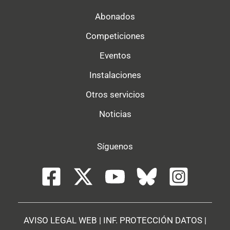
Abonados
Competiciones
Eventos
Instalaciones
Otros servicios
Noticias
Síguenos
AVISO LEGAL WEB
|
INF. PROTECCIÓN DATOS
|