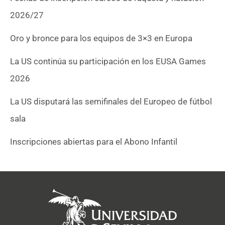
2026/27
Oro y bronce para los equipos de 3×3 en Europa
La US continúa su participación en los EUSA Games
2026
La US disputará las semifinales del Europeo de fútbol
sala
Inscripciones abiertas para el Abono Infantil