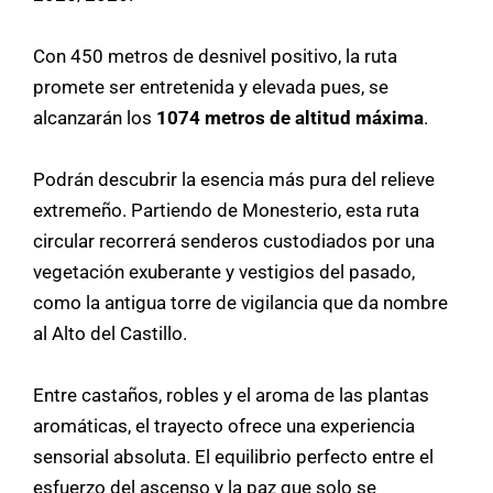
Con 450 metros de desnivel positivo, la ruta
promete ser entretenida y elevada pues, se
alcanzarán los
1074 metros de altitud máxima
.
Podrán descubrir la esencia más pura del relieve
extremeño. Partiendo de Monesterio, esta ruta
circular recorrerá senderos custodiados por una
vegetación exuberante y vestigios del pasado,
como la antigua torre de vigilancia que da nombre
al Alto del Castillo.
Entre castaños, robles y el aroma de las plantas
aromáticas, el trayecto ofrece una experiencia
sensorial absoluta. El equilibrio perfecto entre el
esfuerzo del ascenso y la paz que solo se