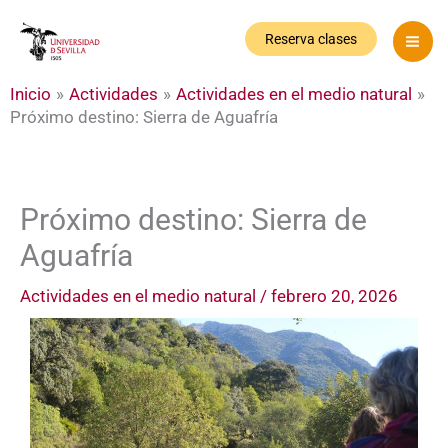
Ir
al
Reserva clases
contenido
Inicio
Actividades
Actividades en el medio natural
Próximo destino: Sierra de Aguafría
Próximo destino: Sierra de
Aguafría
Actividades en el medio natural
/
febrero 20, 2026