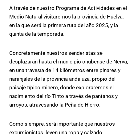
A través de nuestro Programa de Actividades en el
Medio Natural visitaremos la provincia de Huelva,
en la que será la primera ruta del año 2025, y la
quinta de la temporada.
Concretamente nuestros senderistas se
desplazarán hasta el municipio onubense de Nerva,
en una travesía de 14 kilómetros entre pinares y
naranjales de la provincia andaluza, propio del
paisaje típico minero, donde exploraremos el
nacimiento del río Tinto a través de pantanos y
arroyos, atravesando la Peña de Hierro.
Como siempre, será importante que nuestros
excursionistas lleven una ropa y calzado