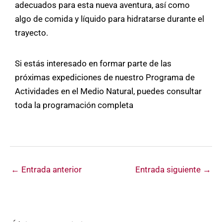
adecuados para esta nueva aventura, así como
algo de comida y líquido para hidratarse durante el
trayecto.
Si estás interesado en formar parte de las
próximas expediciones de nuestro Programa de
Actividades en el Medio Natural, puedes consultar
toda la programación completa
←
Entrada anterior
Entrada siguiente
→