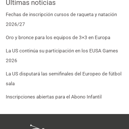
Últimas noticias
Fechas de inscripción cursos de raqueta y natación
2026/27
Oro y bronce para los equipos de 3×3 en Europa
La US continúa su participación en los EUSA Games
2026
La US disputará las semifinales del Europeo de fútbol
sala
Inscripciones abiertas para el Abono Infantil