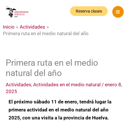
Ir
al
Reserva clases
contenido
Inicio
Actividades
Primera ruta en el medio natural del año
Primera ruta en el medio
natural del año
Actividades
,
Actividades en el medio natural
/
enero 8,
2025
El próximo sábado 11 de enero, tendrá lugar la
primera actividad en el medio natural del año
2025, con una visita a la provincia de Huelva.