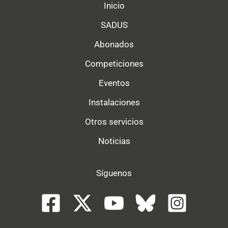
Inicio
SADUS
Abonados
Competiciones
Eventos
Instalaciones
Otros servicios
Noticias
Síguenos