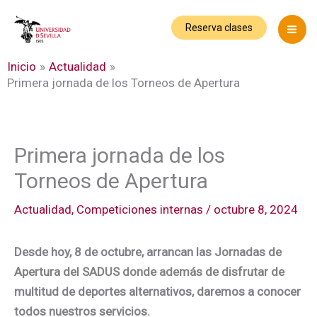
Ir
al
Reserva clases
contenido
Inicio
Actualidad
Primera jornada de los Torneos de Apertura
Primera jornada de los
Torneos de Apertura
Actualidad
,
Competiciones internas
/
octubre 8, 2024
Desde hoy, 8 de octubre, arrancan las Jornadas de
Apertura del SADUS donde además de disfrutar de
multitud de deportes alternativos, daremos a conocer
todos nuestros servicios.