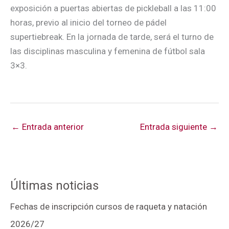
exposición a puertas abiertas de pickleball a las 11:00
horas, previo al inicio del torneo de pádel
supertiebreak. En la jornada de tarde, será el turno de
las disciplinas masculina y femenina de fútbol sala
3×3.
←
Entrada anterior
Entrada siguiente
→
Últimas noticias
Fechas de inscripción cursos de raqueta y natación
2026/27