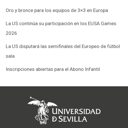
Oro y bronce para los equipos de 3×3 en Europa
La US continúa su participación en los EUSA Games
2026
La US disputará las semifinales del Europeo de fútbol
sala
Inscripciones abiertas para el Abono Infantil