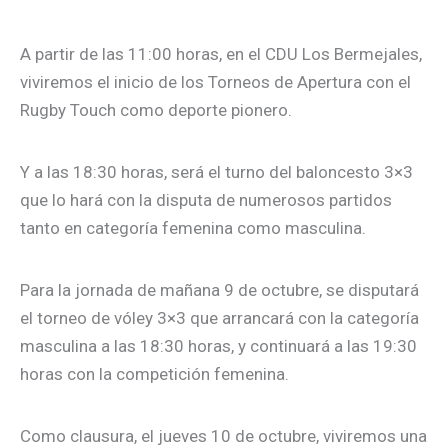
A partir de las 11:00 horas, en el CDU Los Bermejales,
viviremos el inicio de los Torneos de Apertura con el
Rugby Touch como deporte pionero.
Y a las 18:30 horas, será el turno del baloncesto 3×3
que lo hará con la disputa de numerosos partidos
tanto en categoría femenina como masculina.
Para la jornada de mañana 9 de octubre, se disputará
el torneo de vóley 3×3 que arrancará con la categoría
masculina a las 18:30 horas, y continuará a las 19:30
horas con la competición femenina.
Como clausura, el jueves 10 de octubre, viviremos una