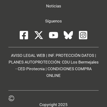
Noticias
Síguenos
AVISO LEGAL WEB
|
INF. PROTECCIÓN DATOS
|
PLANES AUTOPROTECCIÓN:
CDU Los Bermejales
-
CED Pirotecnia
|
CONDICIONES COMPRA
ONLINE
Copyright 2025