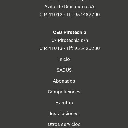
Avda. de Dinamarca s/n
C.P. 41012 - Tlf: 954487700
CED Pirotecnia
C/ Pirotecnia s/n
C.P. 41013 - Tlf: 955420200
Inicio
SADUS
Abonados
Competiciones
Eventos
Instalaciones
Otros servicios