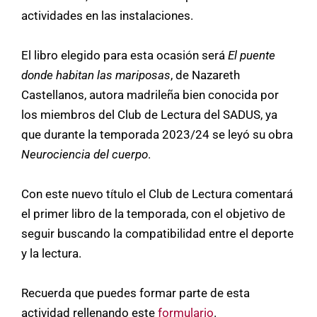
actividades en las instalaciones.
El libro elegido para esta ocasión será
El puente
donde habitan las mariposas
, de Nazareth
Castellanos, autora madrileña bien conocida por
los miembros del Club de Lectura del SADUS, ya
que durante la temporada 2023/24 se leyó su obra
Neurociencia del cuerpo
.
Con este nuevo título el Club de Lectura comentará
el primer libro de la temporada, con el objetivo de
seguir buscando la compatibilidad entre el deporte
y la lectura.
Recuerda que puedes formar parte de esta
actividad rellenando este
formulario
.