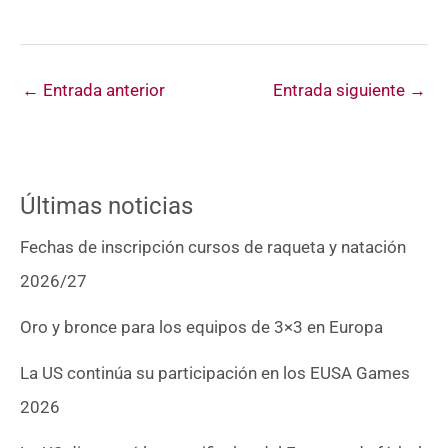
←
Entrada anterior
Entrada siguiente
→
Últimas noticias
Fechas de inscripción cursos de raqueta y natación
2026/27
Oro y bronce para los equipos de 3×3 en Europa
La US continúa su participación en los EUSA Games
2026