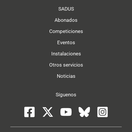
SADUS
Abonados
Competiciones
Eventos
Instalaciones
Otros servicios
Noticias
Síguenos