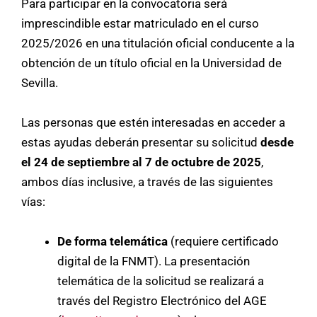
Para participar en la convocatoria será
imprescindible estar matriculado en el curso
2025/2026 en una titulación oficial conducente a la
obtención de un título oficial en la Universidad de
Sevilla.
Las personas que estén interesadas en acceder a
estas ayudas deberán presentar su solicitud
desde
el 24 de septiembre al 7 de octubre de 2025
,
ambos días inclusive, a través de las siguientes
vías:
De forma telemática
(requiere certificado
digital de la FNMT). La presentación
telemática de la solicitud se realizará a
través del Registro Electrónico del AGE