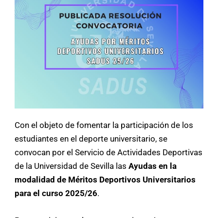
Con el objeto de fomentar la participación de los
estudiantes en el deporte universitario, se
convocan por el Servicio de Actividades Deportivas
de la Universidad de Sevilla las
Ayudas en la
modalidad de Méritos Deportivos Universitarios
para el curso 2025/26
.