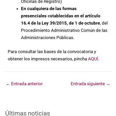
Oficinas de Registro)
En cualquiera de las formas
presenciales
e
stablecidas en el artículo
16.4 de la Ley 39/2015, de 1 de octubre
, del
Procedimiento Administrativo Común de las
Administraciones Públicas.
Para consultar las bases de la convocatoria y
obtener los impresos necesarios, pincha
AQUÍ
.
←
Entrada anterior
Entrada siguiente
→
Últimas noticias