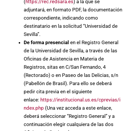
(
https://rec.redsara.es
) a la que se
adjuntará, en formato PDF, la documentación
correspondiente, indicando como
destinatario en la solicitud “Universidad de
Sevilla”.
De forma presencial
en el Registro General
de la Universidad de Sevilla, a través de las
Oficinas de Asistencia en Materia de
Registros, sitas en C/San Fernando, 4
(Rectorado) o en Paseo de las Delicias, s/n
(Pabellón de Brasil). Para ello se deberá
pedir cita previa en el siguiente
enlace:
https://institucional.us.es/cprevias/i
ndex.php
(Una vez acceda a este enlace,
deberá seleccionar “Registro General” y a
continuación elegir cualquiera de las dos