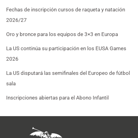
Fechas de inscripción cursos de raqueta y natación
2026/27
Oro y bronce para los equipos de 3×3 en Europa
La US continúa su participación en los EUSA Games
2026
La US disputará las semifinales del Europeo de fútbol
sala
Inscripciones abiertas para el Abono Infantil