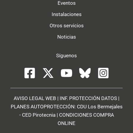
Eventos
Instalaciones
Otros servicios
Noticias
Síguenos
AVISO LEGAL WEB
|
INF. PROTECCIÓN DATOS
|
PLANES AUTOPROTECCIÓN:
CDU Los Bermejales
-
CED Pirotecnia
|
CONDICIONES COMPRA
ONLINE