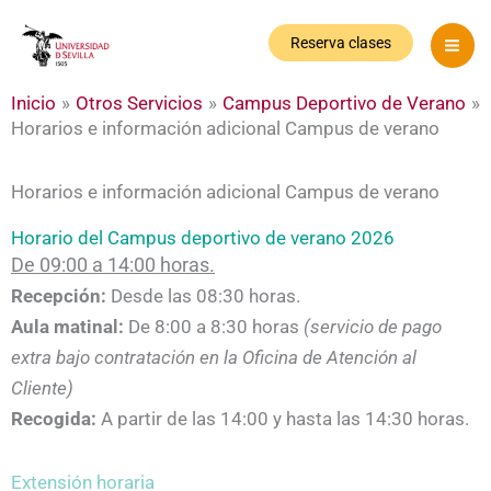
Ir
al
Reserva clases
contenido
Inicio
Otros Servicios
Campus Deportivo de Verano
Horarios e información adicional Campus de verano
Horarios e información adicional Campus de verano
Horario del Campus deportivo de verano 2026
De 09:00 a 14:00 horas.
Recepción:
Desde las 08:30 horas.
Aula matinal:
De 8:00 a 8:30 horas
(servicio de pago
extra bajo contratación en la Oficina de Atención al
Cliente)
Recogida:
A partir de las 14:00 y hasta las 14:30 horas.
Extensión horaria