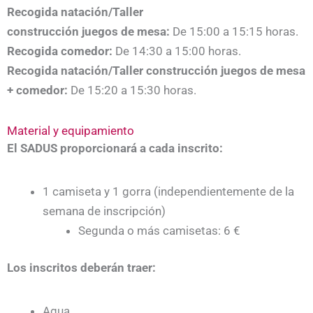
Recogida natación/Taller
construcción juegos de mesa:
De 15:00 a 15:15 horas.
Recogida comedor:
De 14:30 a 15:00 horas.
Recogida natación/Taller
construcción juegos de mesa
+
comedor:
De 15:20 a 15:30 horas.
Material y equipamiento
El SADUS proporcionará a cada inscrito:
1 camiseta y 1 gorra (independientemente de la
semana de inscripción)
Segunda o más camisetas: 6 €
Los inscritos deberán traer:
Agua