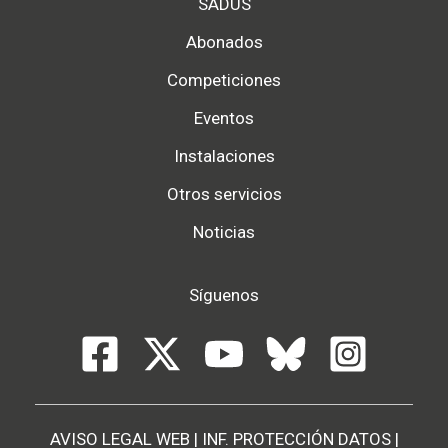
SADUS
Abonados
Competiciones
Eventos
Instalaciones
Otros servicios
Noticias
Síguenos
AVISO LEGAL WEB
|
INF. PROTECCIÓN DATOS
|