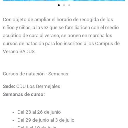
Con objeto de ampliar el horario de recogida de los
niños y niñas, a la vez que se familiaricen con el medio
acuático de cara al verano, se ponen en marcha los
cursos de natación para los inscritos a los Campus de
Verano SADUS.
Cursos de natación - Semanas:
Sede:
CDU Los Bermejales
Semanas de curso:
Del 23 al 26 de junio
Del 29 de junio al 3 de julio
Del 6 al 10 de julio