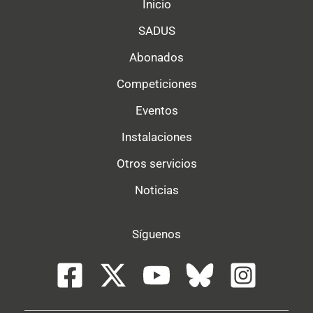
Inicio
SADUS
Abonados
Competiciones
Eventos
Instalaciones
Otros servicios
Noticias
Síguenos