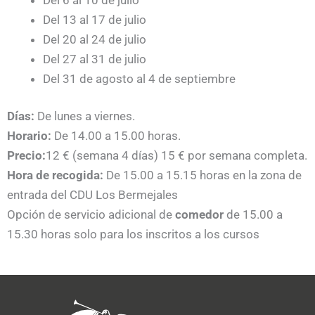
Del 13 al 17 de julio
Del 20 al 24 de julio
Del 27 al 31 de julio
Del 31 de agosto al 4 de septiembre
Días:
De lunes a viernes.
Horario:
De 14.00 a 15.00 horas.
Precio:
12 € (semana 4 días) 15 € por semana completa.
Hora de recogida:
De 15.00 a 15.15 horas en la zona de
entrada del CDU Los Bermejales
Opción de servicio adicional de
comedor
de 15.00 a
15.30 horas solo para los inscritos a los cursos