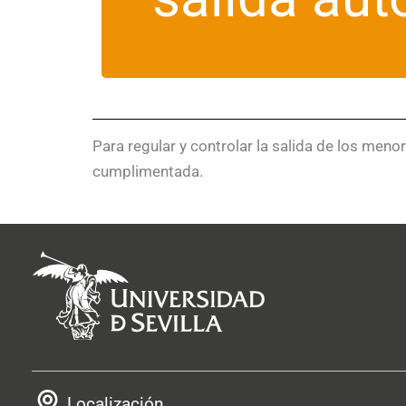
Para regular y controlar la salida de los men
cumplimentada.
Localización