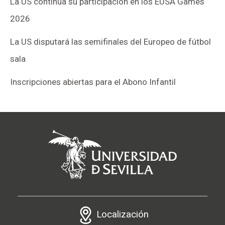
La US continúa su participación en los EUSA Games
2026
La US disputará las semifinales del Europeo de fútbol
sala
Inscripciones abiertas para el Abono Infantil
Localización