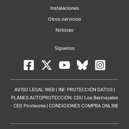
Instalaciones
Otros servicios
Noticias
Síguenos
AVISO LEGAL WEB
|
INF. PROTECCIÓN DATOS
|
PLANES AUTOPROTECCIÓN:
CDU Los Bermejales
-
CED Pirotecnia
|
CONDICIONES COMPRA ONLINE