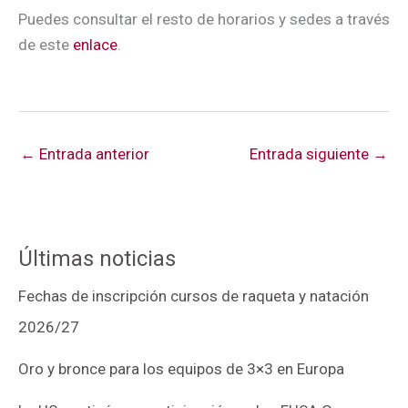
Puedes consultar el resto de horarios y sedes a través
de este
enlace
.
←
Entrada anterior
Entrada siguiente
→
Últimas noticias
Fechas de inscripción cursos de raqueta y natación
2026/27
Oro y bronce para los equipos de 3×3 en Europa