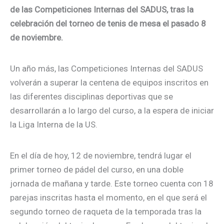
de las Competiciones Internas del SADUS, tras la
celebración del torneo de tenis de mesa el pasado 8
de noviembre.
Un año más, las Competiciones Internas del SADUS
volverán a superar la centena de equipos inscritos en
las diferentes disciplinas deportivas que se
desarrollarán a lo largo del curso, a la espera de iniciar
la Liga Interna de la US.
En el día de hoy, 12 de noviembre, tendrá lugar el
primer torneo de pádel del curso, en una doble
jornada de mañana y tarde. Este torneo cuenta con 18
parejas inscritas hasta el momento, en el que será el
segundo torneo de raqueta de la temporada tras la