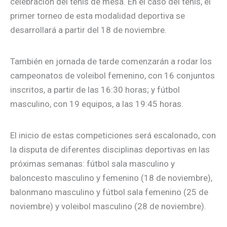
celebración del tenis de mesa. En el caso del tenis, el
primer torneo de esta modalidad deportiva se
desarrollará a partir del 18 de noviembre.
También en jornada de tarde comenzarán a rodar los
campeonatos de voleibol femenino, con 16 conjuntos
inscritos, a partir de las 16:30 horas; y fútbol
masculino, con 19 equipos, a las 19:45 horas.
El inicio de estas competiciones será escalonado, con
la disputa de diferentes disciplinas deportivas en las
próximas semanas: fútbol sala masculino y
baloncesto masculino y femenino (18 de noviembre),
balonmano masculino y fútbol sala femenino (25 de
noviembre) y voleibol masculino (28 de noviembre).