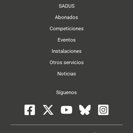
SADUS
Abonados
Competiciones
Eventos
Instalaciones
Otros servicios
Noticias
Síguenos