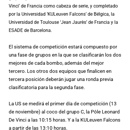
Vinci’ de Francia como cabeza de serie, y completado
por la Universidad ‘KULeuven Falcons’ de Bélgica, la
Universidad de Toulouse ‘Jean Jaurès’ de Francia y la
ESADE de Barcelona.
El sistema de competición estará compuesto por
una fase de grupos en la que se clasificarán los dos
mejores de cada bombo, además del mejor
tercero. Los otros dos equipos que finalicen en
tercera posición deberán jugar una ronda previa
clasificatoria para la segunda fase.
La US se medirá el primer día de competición (13
de noviembre) al coco del grupo C, la Pôle Leonard
De Vinci a las 10:15 horas. Y a la KULeuven Falcons
a partir de las 13:10 horas.