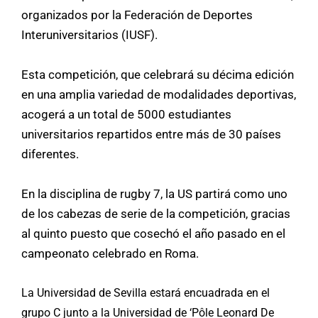
organizados por la Federación de Deportes
Interuniversitarios (IUSF).
Esta competición, que celebrará su décima edición
en una amplia variedad de modalidades deportivas,
acogerá a un total de 5000 estudiantes
universitarios repartidos entre más de 30 países
diferentes.
En la disciplina de rugby 7, la US partirá como uno
de los cabezas de serie de la competición, gracias
al quinto puesto que cosechó el año pasado en el
campeonato celebrado en Roma.
La Universidad de Sevilla estará encuadrada en el
grupo C junto a la Universidad de ‘Pôle Leonard De