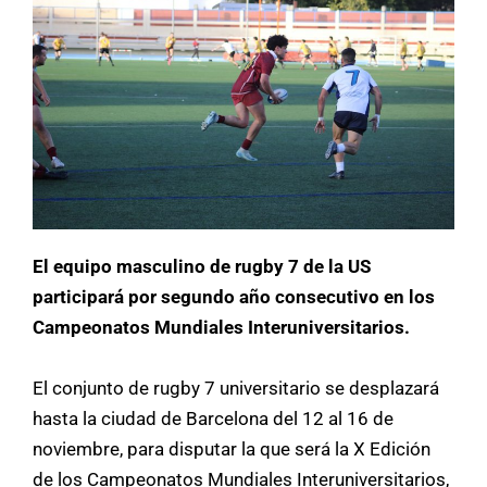
El equipo masculino de rugby 7 de la US
participará por segundo año consecutivo en los
Campeonatos Mundiales Interuniversitarios.
El conjunto de rugby 7 universitario se desplazará
hasta la ciudad de Barcelona del 12 al 16 de
noviembre, para disputar la que será la X Edición
de los Campeonatos Mundiales Interuniversitarios,