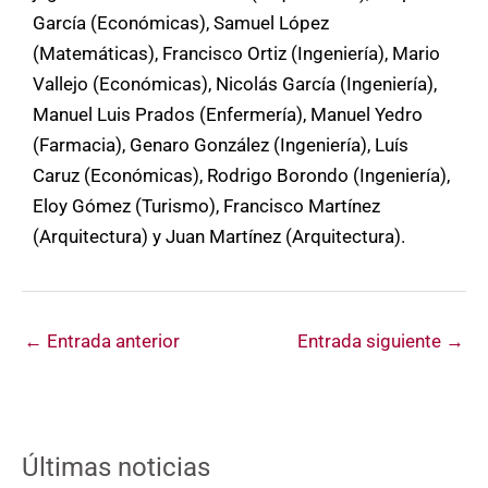
García (Económicas), Samuel López
(Matemáticas), Francisco Ortiz (Ingeniería), Mario
Vallejo (Económicas), Nicolás García (Ingeniería),
Manuel Luis Prados (Enfermería), Manuel Yedro
(Farmacia), Genaro González (Ingeniería), Luís
Caruz (Económicas), Rodrigo Borondo (Ingeniería),
Eloy Gómez (Turismo), Francisco Martínez
(Arquitectura) y Juan Martínez (Arquitectura).
←
Entrada anterior
Entrada siguiente
→
Últimas noticias