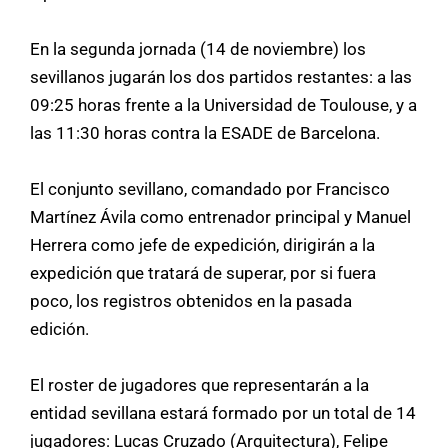
En la segunda jornada (14 de noviembre) los
sevillanos jugarán los dos partidos restantes: a las
09:25 horas frente a la Universidad de Toulouse, y a
las 11:30 horas contra la ESADE de Barcelona.
El conjunto sevillano, comandado por Francisco
Martínez Ávila como entrenador principal y Manuel
Herrera como jefe de expedición, dirigirán a la
expedición que tratará de superar, por si fuera
poco, los registros obtenidos en la pasada
edición.
El roster de jugadores que representarán a la
entidad sevillana estará formado por un total de 14
jugadores: Lucas Cruzado (Arquitectura), Felipe