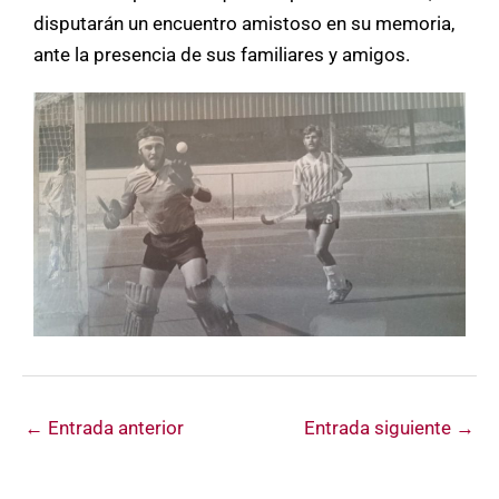
disputarán un encuentro amistoso en su memoria,
ante la presencia de sus familiares y amigos.
←
Entrada anterior
Entrada siguiente
→