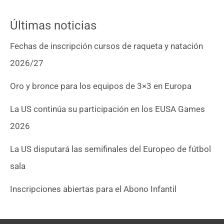
Últimas noticias
Fechas de inscripción cursos de raqueta y natación
2026/27
Oro y bronce para los equipos de 3×3 en Europa
La US continúa su participación en los EUSA Games
2026
La US disputará las semifinales del Europeo de fútbol
sala
Inscripciones abiertas para el Abono Infantil