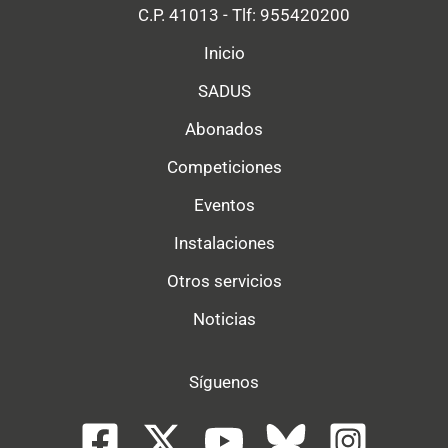
C.P. 41013 - Tlf: 955420200
Inicio
SADUS
Abonados
Competiciones
Eventos
Instalaciones
Otros servicios
Noticias
Síguenos