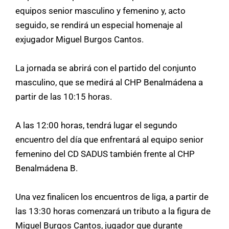
equipos senior masculino y femenino y, acto
seguido, se rendirá un especial homenaje al
exjugador Miguel Burgos Cantos.
La jornada se abrirá con el partido del conjunto
masculino, que se medirá al CHP Benalmádena a
partir de las 10:15 horas.
A las 12:00 horas, tendrá lugar el segundo
encuentro del día que enfrentará al equipo senior
femenino del CD SADUS también frente al CHP
Benalmádena B.
Una vez finalicen los encuentros de liga, a partir de
las 13:30 horas comenzará un tributo a la figura de
Miguel Burgos Cantos, jugador que durante