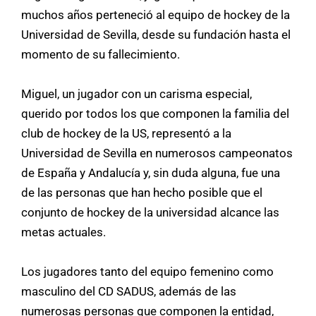
muchos años perteneció al equipo de hockey de la
Universidad de Sevilla, desde su fundación hasta el
momento de su fallecimiento.
Miguel, un jugador con un carisma especial,
querido por todos los que componen la familia del
club de hockey de la US, representó a la
Universidad de Sevilla en numerosos campeonatos
de España y Andalucía y, sin duda alguna, fue una
de las personas que han hecho posible que el
conjunto de hockey de la universidad alcance las
metas actuales.
Los jugadores tanto del equipo femenino como
masculino del CD SADUS, además de las
numerosas personas que componen la entidad,