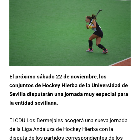
El próximo sábado 22 de noviembre, los
conjuntos de Hockey Hierba de la Universidad de
Sevilla disputarán una jornada muy especial para
la entidad sevillana.
El CDU Los Bermejales acogerá una nueva jornada
de la Liga Andaluza de Hockey Hierba con la
disputa de los partidos correspondientes de los