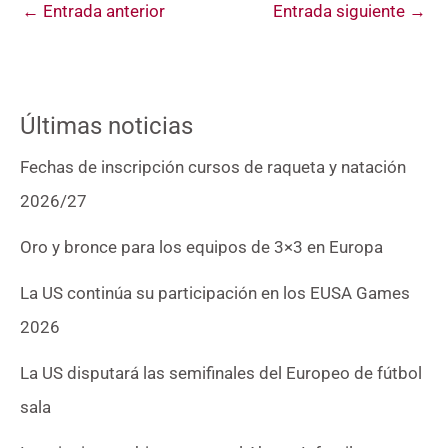
←
Entrada anterior
Entrada siguiente
→
Últimas noticias
Fechas de inscripción cursos de raqueta y natación
2026/27
Oro y bronce para los equipos de 3×3 en Europa
La US continúa su participación en los EUSA Games
2026
La US disputará las semifinales del Europeo de fútbol
sala