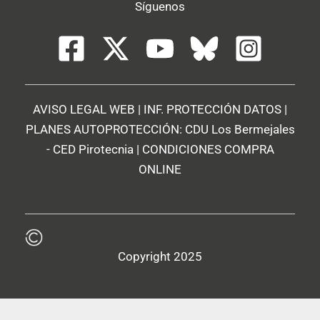
Síguenos
AVISO LEGAL WEB
|
INF. PROTECCIÓN DATOS
|
PLANES AUTOPROTECCIÓN:
CDU Los Bermejales
-
CED Pirotecnia
|
CONDICIONES COMPRA
ONLINE
Copyright 2025