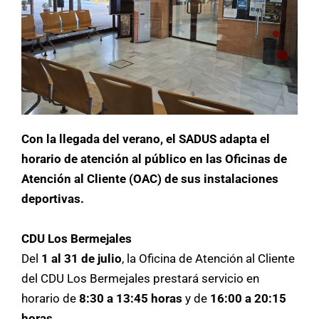
Con la llegada del verano, el SADUS adapta el
horario de atención al público en las Oficinas de
Atención al Cliente (OAC) de sus instalaciones
deportivas.
CDU Los Bermejales
Del
1 al 31 de julio
, la Oficina de Atención al Cliente
del CDU Los Bermejales prestará servicio en
horario de
8:30 a 13:45 horas
y de
16:00 a 20:15
horas
.