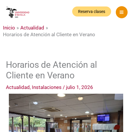
Ir
al
Reserva clases
contenido
Inicio
Actualidad
Horarios de Atención al Cliente en Verano
Horarios de Atención al
Cliente en Verano
Actualidad
,
Instalaciones
/
julio 1, 2026