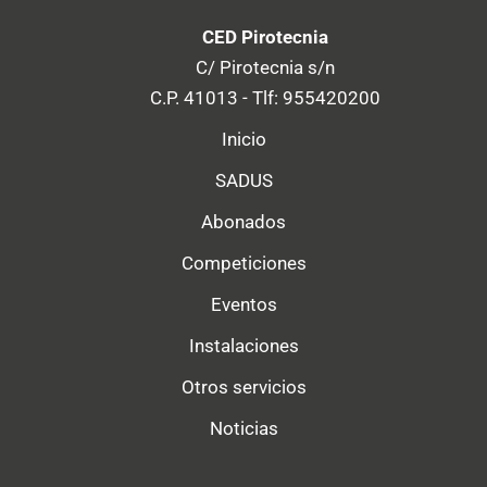
CED Pirotecnia
C/ Pirotecnia s/n
C.P. 41013 - Tlf: 955420200
Inicio
SADUS
Abonados
Competiciones
Eventos
Instalaciones
Otros servicios
Noticias