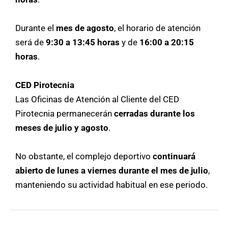
Durante el
mes de agosto
, el horario de atención
será de
9:30 a 13:45 horas
y de
16:00 a 20:15
horas
.
CED Pirotecnia
Las Oficinas de Atención al Cliente del CED
Pirotecnia permanecerán
cerradas durante los
meses de julio y agosto
.
No obstante, el complejo deportivo
continuará
abierto de lunes a viernes durante el mes de julio
,
manteniendo su actividad habitual en ese periodo.