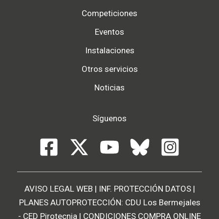
Competiciones
Eventos
Instalaciones
Otros servicios
Noticias
Síguenos
AVISO LEGAL WEB
|
INF. PROTECCIÓN DATOS
|
PLANES AUTOPROTECCIÓN:
CDU Los Bermejales
-
CED Pirotecnia
|
CONDICIONES COMPRA ONLINE