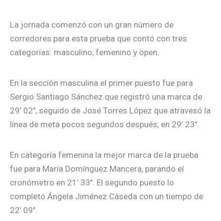
La jornada comenzó con un gran número de
corredores para esta prueba que contó con tres
categorías: masculino, femenino y open.
En la sección masculina el primer puesto fue para
Sergio Santiago Sánchez que registró una marca de
29’ 02’’, seguido de José Torres López que atravesó la
línea de meta pocos segundos después, en 29’ 23’’.
En categoría femenina la mejor marca de la prueba
fue para María Domínguez Mancera, parando el
cronómetro en 21’ 33’’. El segundo puesto lo
completó Ángela Jiménez Cáseda con un tiempo de
22’ 09’’.