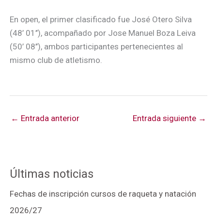
En open, el primer clasificado fue José Otero Silva
(48’ 01’’), acompañado por Jose Manuel Boza Leiva
(50’ 08’’), ambos participantes pertenecientes al
mismo club de atletismo.
←
Entrada anterior
Entrada siguiente
→
Últimas noticias
Fechas de inscripción cursos de raqueta y natación
2026/27