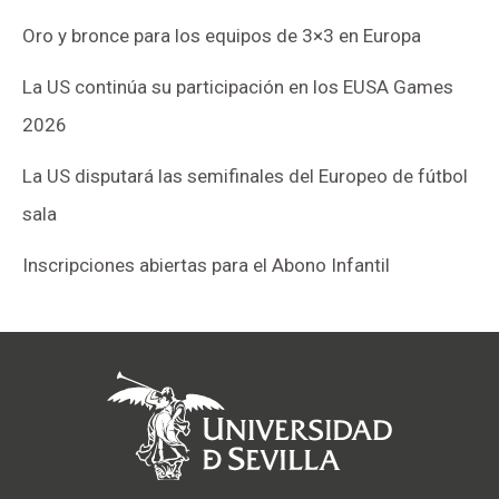
Oro y bronce para los equipos de 3×3 en Europa
La US continúa su participación en los EUSA Games
2026
La US disputará las semifinales del Europeo de fútbol
sala
Inscripciones abiertas para el Abono Infantil