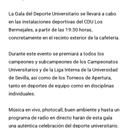
La Gala del Deporte Universitario se llevará a cabo
en las instalaciones deportivas del CDU Los
Bermejales, a partir de las 19:30 horas,
concretamente en el recinto exterior de la cafetería.
Durante este evento se premiará a todos los
campeones y subcampeones de los Campeonatos
Universitarios y de la Liga Interna de la Universidad
de Sevilla, así como de los Torneos de Apertura,
tanto en deportes de equipo como en disciplinas
individuales.
Música en vivo, photocall, buen ambiente y hasta un
programa de radio en directo harán de esta gala
una auténtica celebración del deporte universitario.