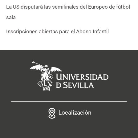
La US disputará las semifinales del Europeo de fútbol
sala
Inscripciones abiertas para el Abono Infantil
Localización