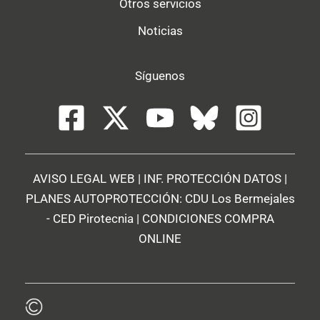
Otros servicios
Noticias
Síguenos
AVISO LEGAL WEB
|
INF. PROTECCIÓN DATOS
|
PLANES AUTOPROTECCIÓN:
CDU Los Bermejales
-
CED Pirotecnia
|
CONDICIONES COMPRA
ONLINE