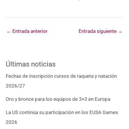
←
Entrada anterior
Entrada siguiente
→
Últimas noticias
Fechas de inscripción cursos de raqueta y natación
2026/27
Oro y bronce para los equipos de 3×3 en Europa
La US continúa su participación en los EUSA Games
2026