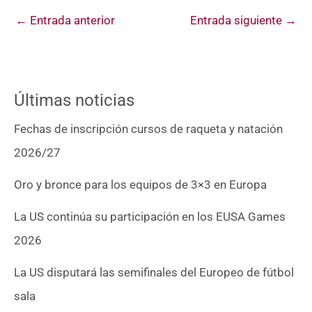
←
Entrada anterior
Entrada siguiente
→
Últimas noticias
Fechas de inscripción cursos de raqueta y natación
2026/27
Oro y bronce para los equipos de 3×3 en Europa
La US continúa su participación en los EUSA Games
2026
La US disputará las semifinales del Europeo de fútbol
sala