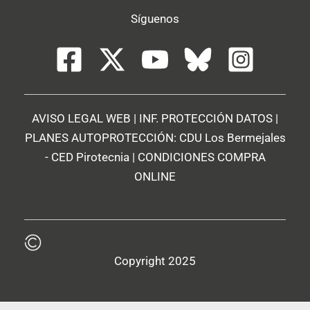
Síguenos
AVISO LEGAL WEB
|
INF. PROTECCIÓN DATOS
|
PLANES AUTOPROTECCIÓN:
CDU Los Bermejales
-
CED Pirotecnia
|
CONDICIONES COMPRA
ONLINE
Copyright 2025