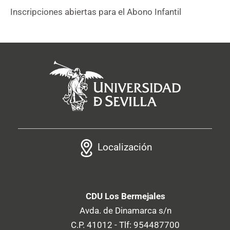
Inscripciones abiertas para el Abono Infantil
Localización
CDU Los Bermejales
Avda. de Dinamarca s/n
C.P. 41012 - Tlf: 954487700