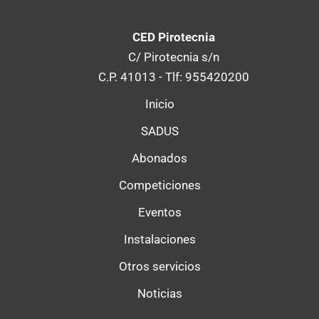
CED Pirotecnia
C/ Pirotecnia s/n
C.P. 41013 - Tlf: 955420200
Inicio
SADUS
Abonados
Competiciones
Eventos
Instalaciones
Otros servicios
Noticias