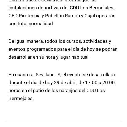
instalaciones deportivas del CDU Los Bermejales,
CED Pirotecnia y Pabellón Ramón y Cajal operarán
con total normalidad.
De igual manera, todos los cursos, actividades y
eventos programados para el día de hoy se podrán
desarrollar en su hora y lugar habitual.
En cuanto al SevillaneUS, el evento se desarrollará
durante el día de hoy 29 de abril, de 17:00 a 20:00
horas en el patio de los naranjos del CDU Los
Bermejales.