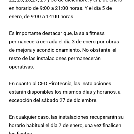
en horario de 9:00 a 21:00 horas. Y el día 5 de
enero, de 9:00 a 14:00 horas.
Es importante destacar que, la sala fitness
permanecerá cerrada el día 3 de enero por obras
de mejora y acondicionamiento. No obstante, el
resto de las instalaciones permanecerán
operativas.
En cuanto al CED Pirotecnia, las instalaciones
estarán disponibles los mismos días y horarios, a
excepción del sábado 27 de diciembre.
En cualquier caso, las instalaciones recuperarán su
horario habitual el día 7 de enero, una vez finalicen
las fiestas.