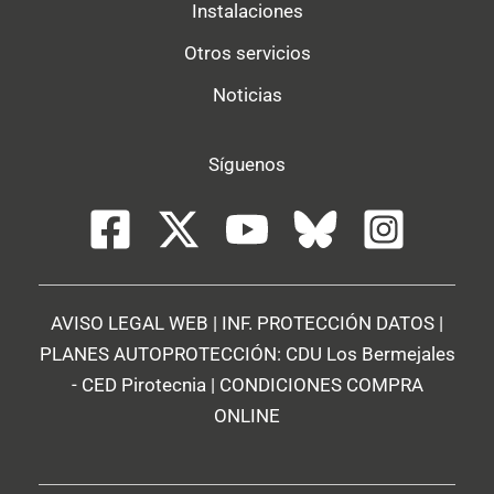
Instalaciones
Otros servicios
Noticias
Síguenos
AVISO LEGAL WEB
|
INF. PROTECCIÓN DATOS
|
PLANES AUTOPROTECCIÓN:
CDU Los Bermejales
-
CED Pirotecnia
|
CONDICIONES COMPRA
ONLINE