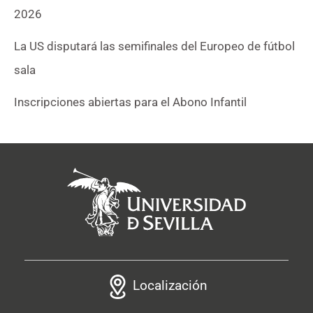
2026
La US disputará las semifinales del Europeo de fútbol
sala
Inscripciones abiertas para el Abono Infantil
Localización