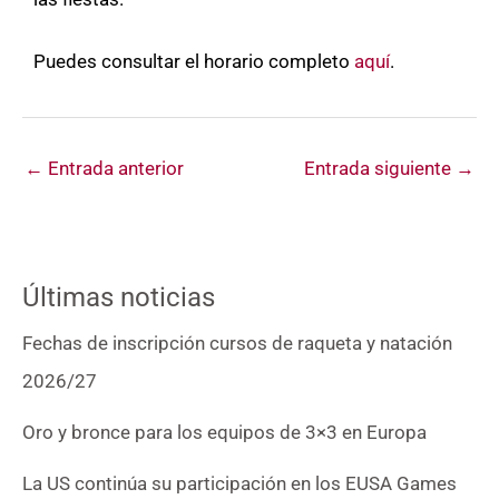
Puedes consultar el horario completo
aquí
.
←
Entrada anterior
Entrada siguiente
→
Últimas noticias
Fechas de inscripción cursos de raqueta y natación
2026/27
Oro y bronce para los equipos de 3×3 en Europa
La US continúa su participación en los EUSA Games