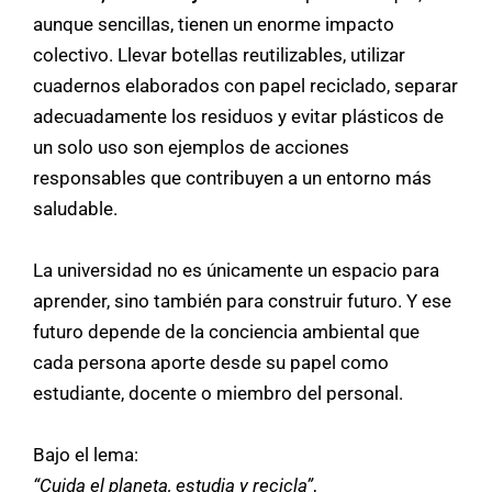
aunque sencillas, tienen un enorme impacto
colectivo. Llevar botellas reutilizables, utilizar
cuadernos elaborados con papel reciclado, separar
adecuadamente los residuos y evitar plásticos de
un solo uso son ejemplos de acciones
responsables que contribuyen a un entorno más
saludable.
La universidad no es únicamente un espacio para
aprender, sino también para construir futuro. Y ese
futuro depende de la conciencia ambiental que
cada persona aporte desde su papel como
estudiante, docente o miembro del personal.
Bajo el lema:
“Cuida el planeta, estudia y recicla”
,