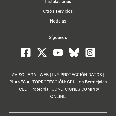
Instalaciones
Otros servicios
Noticias
Síguenos
AVISO LEGAL WEB
|
INF. PROTECCIÓN DATOS
|
PLANES AUTOPROTECCIÓN:
CDU Los Bermejales
-
CED Pirotecnia
|
CONDICIONES COMPRA
ONLINE