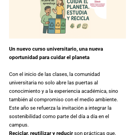
Un nuevo curso universitario, una nueva
oportunidad para cuidar el planeta
Con el inicio de las clases, la comunidad
universitaria no solo abre las puertas al
conocimiento y a la experiencia académica, sino
también al compromiso con el medio ambiente.
Este año se refuerza la invitación a integrar la
sostenibilidad como parte del día a día en el
campus.
Reciclar, reutilizar y reducir
son prácticas que,