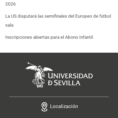
2026
La US disputará las semifinales del Europeo de fútbol
sala
Inscripciones abiertas para el Abono Infantil
Localización