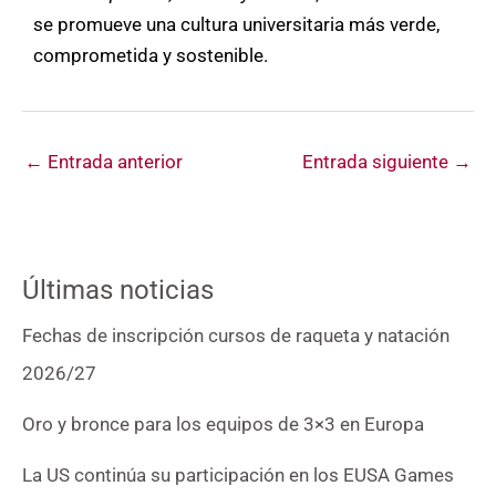
se promueve una cultura universitaria más verde,
comprometida y sostenible.
←
Entrada anterior
Entrada siguiente
→
Últimas noticias
Fechas de inscripción cursos de raqueta y natación
2026/27
Oro y bronce para los equipos de 3×3 en Europa
La US continúa su participación en los EUSA Games