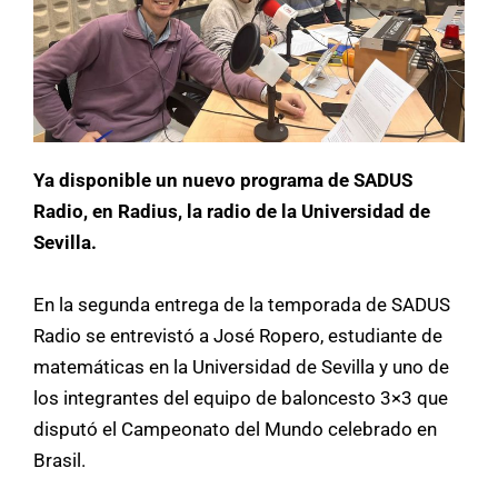
Ya disponible un nuevo programa de SADUS
Radio, en Radius, la radio de la Universidad de
Sevilla.
En la segunda entrega de la temporada de SADUS
Radio se entrevistó a
José Ropero
, estudiante de
matemáticas en la
Universidad de Sevilla
y uno de
los integrantes del equipo de baloncesto 3×3 que
disputó el Campeonato del Mundo celebrado en
Brasil.