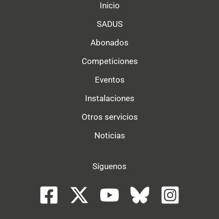
Inicio
SADUS
Abonados
Competiciones
Eventos
Instalaciones
Otros servicios
Noticias
Síguenos