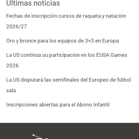
Últimas noticias
Fechas de inscripción cursos de raqueta y natación
2026/27
Oro y bronce para los equipos de 3×3 en Europa
La US continúa su participación en los EUSA Games
2026
La US disputará las semifinales del Europeo de fútbol
sala
Inscripciones abiertas para el Abono Infantil