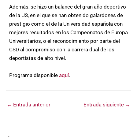
Además, se hizo un balance del gran año deportivo
de la US, en el que se han obtenido galardones de
prestigio como el de la Universidad española con
mejores resultados en los Campeonatos de Europa
Universitarios, o el reconocimiento por parte del
CSD al compromiso con la carrera dual de los
deportistas de alto nivel.
Programa disponible
aquí
.
←
Entrada anterior
Entrada siguiente
→