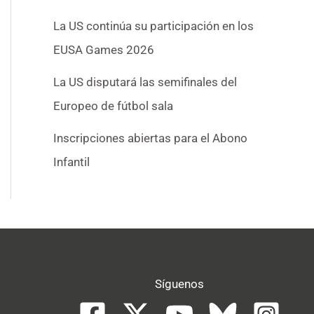
La US continúa su participación en los
EUSA Games 2026
La US disputará las semifinales del
Europeo de fútbol sala
Inscripciones abiertas para el Abono
Infantil
Síguenos