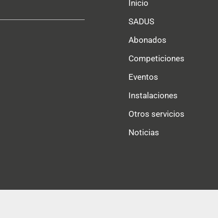
Inicio
SADUS
Abonados
Competiciones
Eventos
Instalaciones
Otros servicios
Noticias