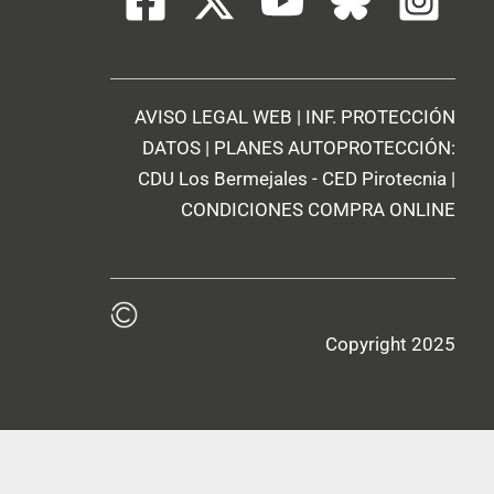
AVISO LEGAL WEB
|
INF. PROTECCIÓN
DATOS
| PLANES AUTOPROTECCIÓN:
CDU Los Bermejales
-
CED Pirotecnia
|
CONDICIONES COMPRA ONLINE
Copyright 2025