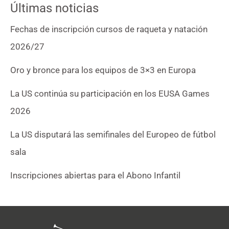
Últimas noticias
Fechas de inscripción cursos de raqueta y natación
2026/27
Oro y bronce para los equipos de 3×3 en Europa
La US continúa su participación en los EUSA Games
2026
La US disputará las semifinales del Europeo de fútbol
sala
Inscripciones abiertas para el Abono Infantil