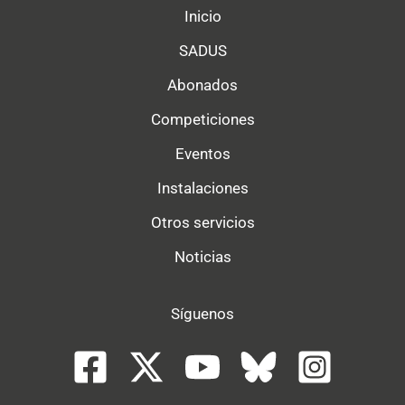
Inicio
SADUS
Abonados
Competiciones
Eventos
Instalaciones
Otros servicios
Noticias
Síguenos