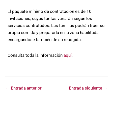
El paquete mínimo de contratación es de 10
invitaciones, cuyas tarifas variarán según los
servicios contratados. Las familias podrán traer su
propia comida y prepararla en la zona habilitada,
encargándose también de su recogida.
Consulta toda la información
aquí
.
←
Entrada anterior
Entrada siguiente
→