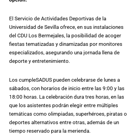
El Servicio de Actividades Deportivas de la
Universidad de Sevilla ofrece, en sus instalaciones
del CDU Los Bermejales, la posibilidad de acoger
fiestas tematizadas y dinamizadas por monitores
especializados, asegurando una jornada llena de
deporte y entretenimiento.
Los cumpleSADUS pueden celebrarse de lunes a
sábados, con horarios de inicio entre las 9:00 y las
18:00 horas. La celebración dura tres horas, en las
que los asistentes podrán elegir entre múltiples
temáticas como olimpiadas, superhéroes, piratas o
deportes alternativos entre otras, además de un
tiempo reservado para la merienda.